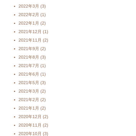
2022年3月
(3)
2022年2月
(1)
2022年1月
(2)
2021年12月
(1)
2021年11月
(2)
2021年9月
(2)
2021年8月
(3)
2021年7月
(1)
2021年6月
(1)
2021年5月
(3)
2021年3月
(2)
2021年2月
(2)
2021年1月
(2)
2020年12月
(2)
2020年11月
(2)
2020年10月
(3)