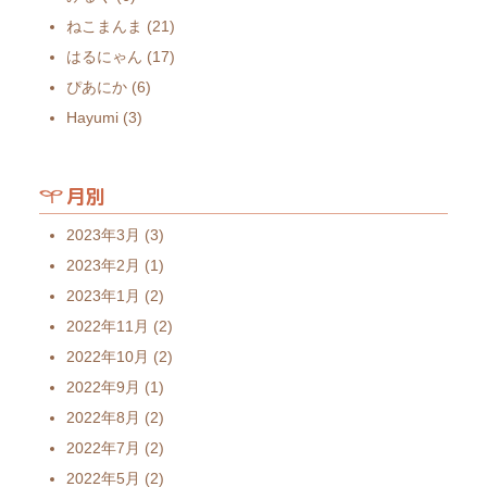
ねこまんま
(21)
はるにゃん
(17)
ぴあにか
(6)
Hayumi
(3)
月別
2023年3月
(3)
2023年2月
(1)
2023年1月
(2)
2022年11月
(2)
2022年10月
(2)
2022年9月
(1)
2022年8月
(2)
2022年7月
(2)
2022年5月
(2)