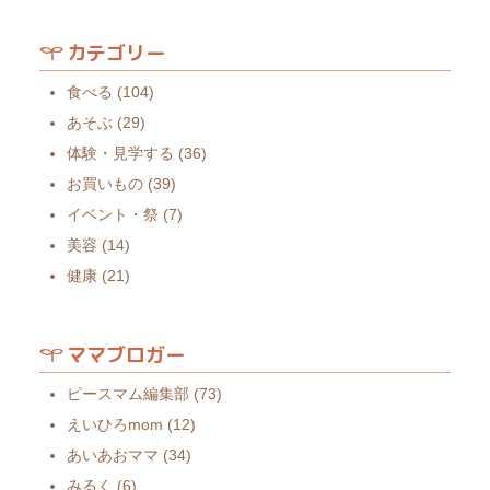
カテゴリー
食べる
(104)
あそぶ
(29)
体験・見学する
(36)
お買いもの
(39)
イベント・祭
(7)
美容
(14)
健康
(21)
ママブロガー
ピースマム編集部
(73)
えいひろmom
(12)
あいあおママ
(34)
みるく
(6)