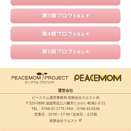
運営会社
ピースマム運営事務局 有限会社ウエスト内
〒523-0898 滋賀県近江八幡市たかかい町南1-3-11
TEL：0748-37-1775 / FAX：0748-43-0156
営業日：10:00～17:00 / 定休日：土日祝
有限会社ウエスト