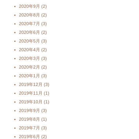
2020年9月
(2)
2020年8月
(2)
2020年7月
(3)
2020年6月
(2)
2020年5月
(3)
2020年4月
(2)
2020年3月
(3)
2020年2月
(2)
2020年1月
(3)
2019年12月
(3)
2019年11月
(1)
2019年10月
(1)
2019年9月
(3)
2019年8月
(1)
2019年7月
(3)
2019年6月
(2)