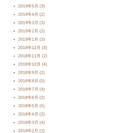
2019年5月
(3)
2019年4月
(2)
2019年3月
(3)
2019年2月
(2)
2019年1月
(3)
2018年12月
(3)
2018年11月
(2)
2018年10月
(4)
2018年9月
(2)
2018年8月
(5)
2018年7月
(4)
2018年6月
(2)
2018年5月
(5)
2018年4月
(2)
2018年3月
(4)
2018年2月
(2)