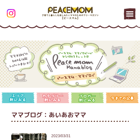
ママブログ：あいあおママ
2023/03/31