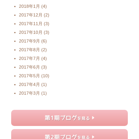
2018年1月
(4)
2017年12月
(2)
2017年11月
(3)
2017年10月
(3)
2017年9月
(6)
2017年8月
(2)
2017年7月
(4)
2017年6月
(3)
2017年5月
(10)
2017年4月
(1)
2017年3月
(1)