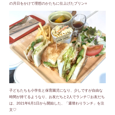
の月日をかけて理想のかたちに仕上げたプリン⭐
子どもたちも小学生と保育園児になり、少しですが自由な
時間が持てるようなり、お友だちと2人でランチ♡お友だち
は、2021年6月1日から開始した、「週替わりランチ」を注
文♡