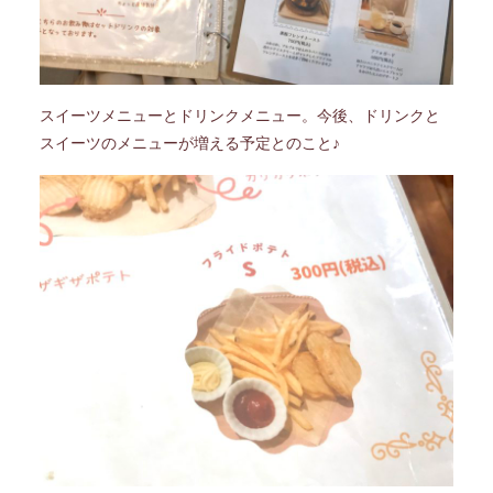
スイーツメニューと
ドリンクメニュー。今後、ドリンクと
スイーツのメニューが増える予定とのこと♪