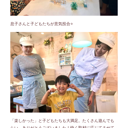
息子さんと子どもたちが意気投合⭐
「楽しかった」と子どもたちも大満足。たくさん遊んでも
らい、ありがとうございました！
快く取材に応じてさせて