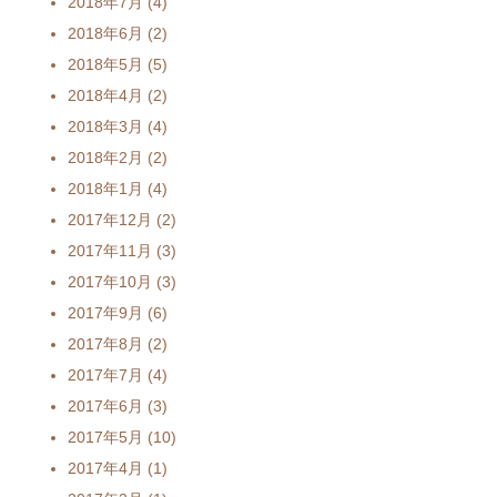
2018年7月
(4)
2018年6月
(2)
2018年5月
(5)
2018年4月
(2)
2018年3月
(4)
2018年2月
(2)
2018年1月
(4)
2017年12月
(2)
2017年11月
(3)
2017年10月
(3)
2017年9月
(6)
2017年8月
(2)
2017年7月
(4)
2017年6月
(3)
2017年5月
(10)
2017年4月
(1)