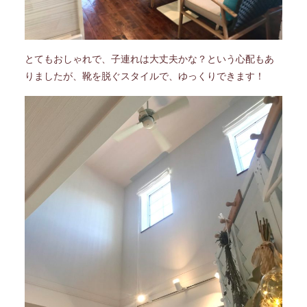
とてもおしゃれで、子連れは大丈夫かな？という心配もあ
りましたが、
靴を脱ぐスタイルで、ゆっくりできます！