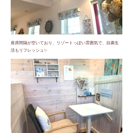
座席間隔が空いており、リゾートっぽい雰囲気で、自粛生
活もリフレッシュ✨