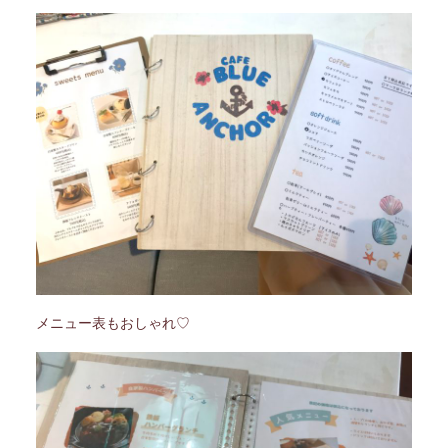
メニュー表もおしゃれ♡