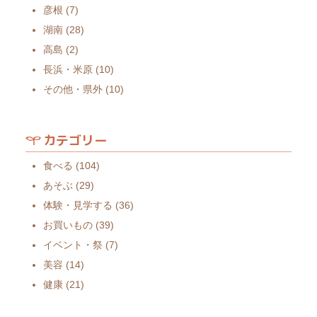
彦根
(7)
湖南
(28)
高島
(2)
長浜・米原
(10)
その他・県外
(10)
カテゴリー
食べる
(104)
あそぶ
(29)
体験・見学する
(36)
お買いもの
(39)
イベント・祭
(7)
美容
(14)
健康
(21)