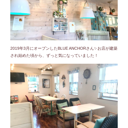
2019年3月にオープンしたBLUE ANCHORさん✨お店が建築
され始めた頃から、ずっと気になっていました！