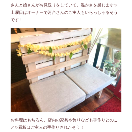
さんと娘さんがお見送りをしていて、温かさを感じます✨
土曜日はオーナーで河合さんのご主人もいらっしゃるそう
です！
お料理はもちろん、店内の家具や飾りなども手作りとのこ
と✨看板はご主人の手作りされたそう！