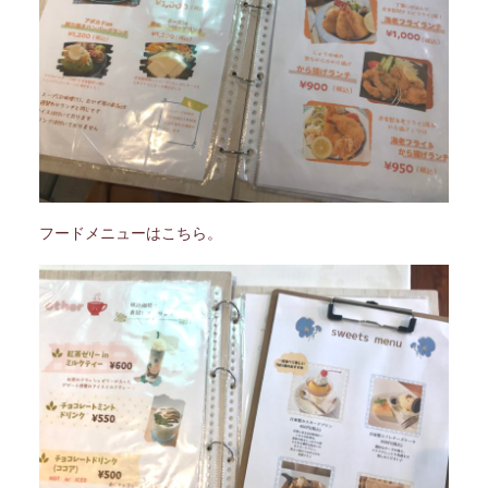
フードメニューはこちら。