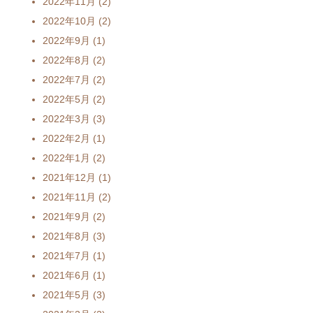
2022年11月
(2)
2022年10月
(2)
2022年9月
(1)
2022年8月
(2)
2022年7月
(2)
2022年5月
(2)
2022年3月
(3)
2022年2月
(1)
2022年1月
(2)
2021年12月
(1)
2021年11月
(2)
2021年9月
(2)
2021年8月
(3)
2021年7月
(1)
2021年6月
(1)
2021年5月
(3)