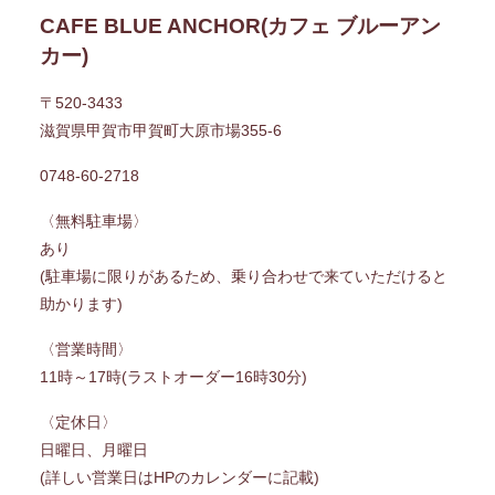
CAFE BLUE ANCHOR(カフェ ブルーアン
カー)
〒520-3433
滋賀県甲賀市甲賀町大原市場355-6
0748-60-2718
〈無料駐車場〉
あり
(駐車場に限りがあるため、乗り合わせで来ていただけると
助かります)
〈営業時間〉
11時～17時(ラストオーダー16時30分)
〈定休日〉
日曜日、月曜日
(詳しい営業日はHPのカレンダーに記載)