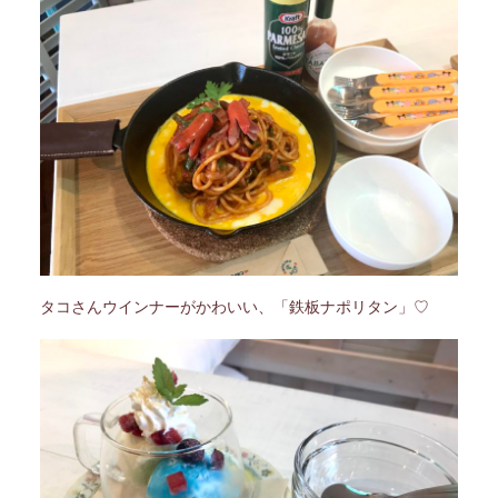
タコさんウインナーがかわいい、「鉄板ナポリタン」♡