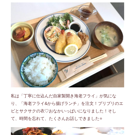
私は「丁寧に仕込んだ自家製開き海老フライ」が気にな
り、「海老フライ&から揚げランチ」を注文！プリプリのエ
ビとサクサクの衣♡おなかいっぱいになりました！
そし
て、時間を忘れて、たくさんお話しできました⭐