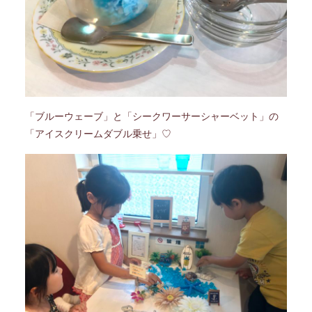
「ブルーウェーブ」と「シークワーサーシャーベット」の
「アイスクリームダブル乗せ」♡