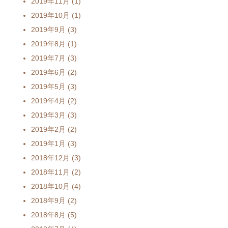
2019年11月
(1)
2019年10月
(1)
2019年9月
(3)
2019年8月
(1)
2019年7月
(3)
2019年6月
(2)
2019年5月
(3)
2019年4月
(2)
2019年3月
(3)
2019年2月
(2)
2019年1月
(3)
2018年12月
(3)
2018年11月
(2)
2018年10月
(4)
2018年9月
(2)
2018年8月
(5)