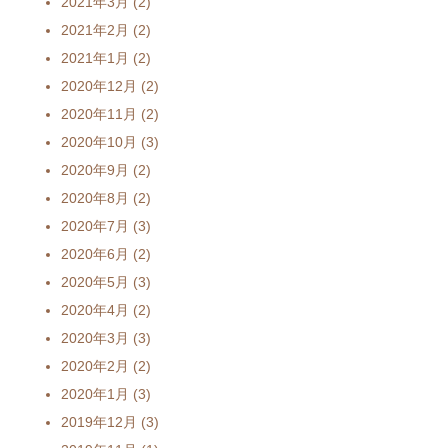
2021年3月
(2)
2021年2月
(2)
2021年1月
(2)
2020年12月
(2)
2020年11月
(2)
2020年10月
(3)
2020年9月
(2)
2020年8月
(2)
2020年7月
(3)
2020年6月
(2)
2020年5月
(3)
2020年4月
(2)
2020年3月
(3)
2020年2月
(2)
2020年1月
(3)
2019年12月
(3)