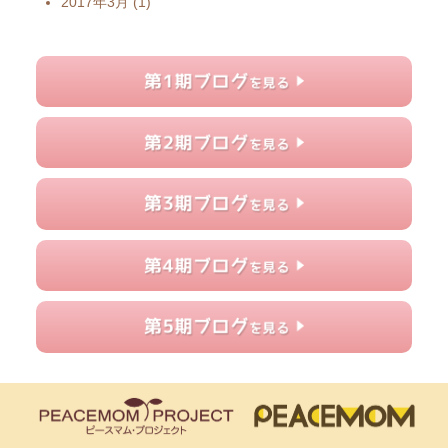
2017年3月
(1)