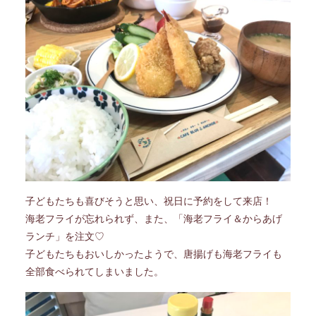
子どもたちも喜びそうと思い、祝日に予約をして来店！
海老フライが忘れられず、また、「海老フライ＆からあげ
ランチ」を注文♡
子どもたちもおいしかったようで、唐揚げも海老フライも
全部食べられてしまいました。