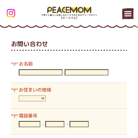
お問い合わせ
お名前
お住まいの地域
電話番号
-
-