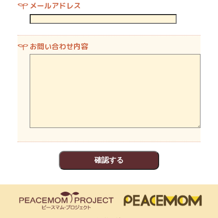
メールアドレス
お問い合わせ内容