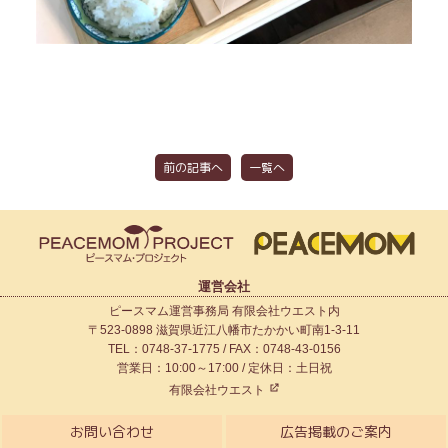
前の記事へ
一覧へ
運営会社
ピースマム運営事務局 有限会社ウエスト内
〒523-0898 滋賀県近江八幡市たかかい町南1-3-11
TEL：0748-37-1775 / FAX：0748-43-0156
営業日：10:00～17:00 / 定休日：土日祝
有限会社ウエスト
お問い合わせ
広告掲載のご案内