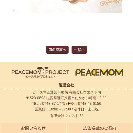
前の記事へ
一覧へ
運営会社
ピースマム運営事務局 有限会社ウエスト内
〒523-0898 滋賀県近江八幡市たかかい町南1-3-11
TEL：0748-37-1775 / FAX：0748-43-0156
営業日：10:00～17:00 / 定休日：土日祝
有限会社ウエスト
お問い合わせ
広告掲載のご案内