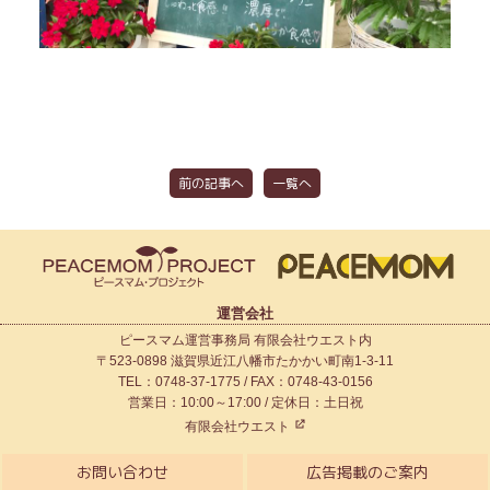
前の記事へ
一覧へ
運営会社
ピースマム運営事務局 有限会社ウエスト内
〒523-0898 滋賀県近江八幡市たかかい町南1-3-11
TEL：0748-37-1775 / FAX：0748-43-0156
営業日：10:00～17:00 / 定休日：土日祝
有限会社ウエスト
お問い合わせ
広告掲載のご案内