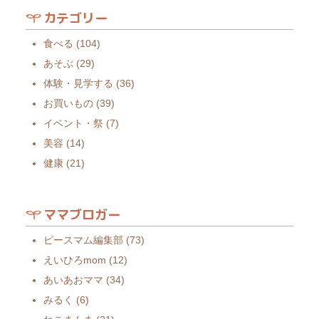
カテゴリー
食べる
(104)
あそぶ
(29)
体験・見学する
(36)
お買いもの
(39)
イベント・祭
(7)
美容
(14)
健康
(21)
ママブロガー
ピースマム編集部
(73)
えいひろmom
(12)
あいあおママ
(34)
みるく
(6)