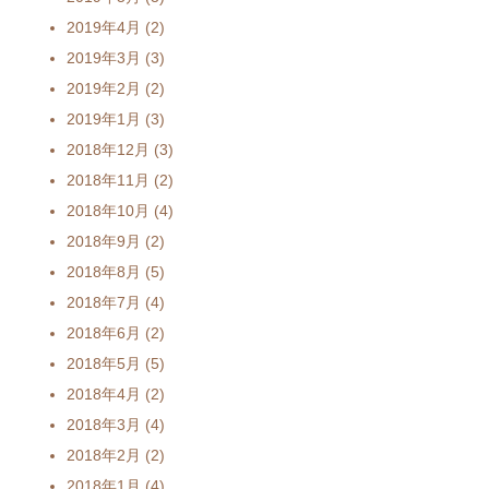
2019年4月
(2)
2019年3月
(3)
2019年2月
(2)
2019年1月
(3)
2018年12月
(3)
2018年11月
(2)
2018年10月
(4)
2018年9月
(2)
2018年8月
(5)
2018年7月
(4)
2018年6月
(2)
2018年5月
(5)
2018年4月
(2)
2018年3月
(4)
2018年2月
(2)
2018年1月
(4)