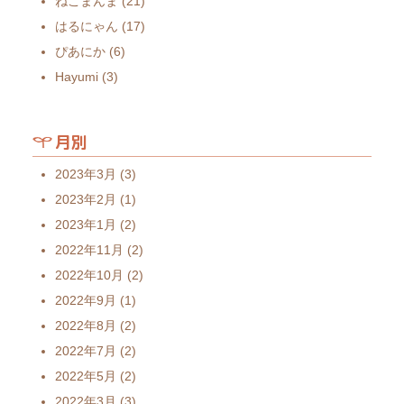
ねこまんま
(21)
はるにゃん
(17)
ぴあにか
(6)
Hayumi
(3)
月別
2023年3月
(3)
2023年2月
(1)
2023年1月
(2)
2022年11月
(2)
2022年10月
(2)
2022年9月
(1)
2022年8月
(2)
2022年7月
(2)
2022年5月
(2)
2022年3月
(3)