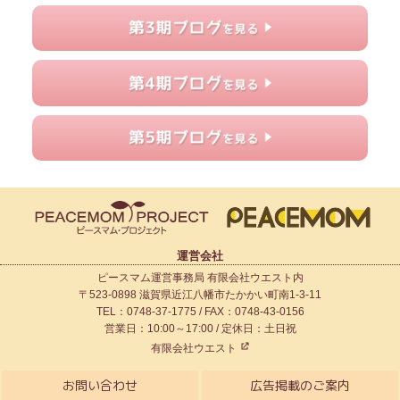
運営会社
ピースマム運営事務局 有限会社ウエスト内
〒523-0898 滋賀県近江八幡市たかかい町南1-3-11
TEL：0748-37-1775 / FAX：0748-43-0156
営業日：10:00～17:00 / 定休日：土日祝
有限会社ウエスト
お問い合わせ
広告掲載のご案内