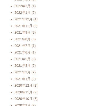
2022年2月
(1)
2022年1月
(2)
2021年12月
(1)
2021年11月
(2)
2021年9月
(2)
2021年8月
(3)
2021年7月
(1)
2021年6月
(1)
2021年5月
(3)
2021年3月
(2)
2021年2月
(2)
2021年1月
(2)
2020年12月
(2)
2020年11月
(2)
2020年10月
(3)
2020年9月
(2)