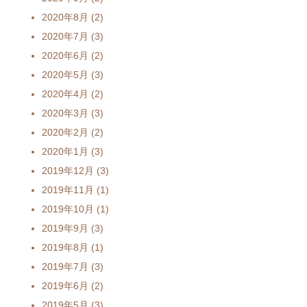
2020年8月
(2)
2020年7月
(3)
2020年6月
(2)
2020年5月
(3)
2020年4月
(2)
2020年3月
(3)
2020年2月
(2)
2020年1月
(3)
2019年12月
(3)
2019年11月
(1)
2019年10月
(1)
2019年9月
(3)
2019年8月
(1)
2019年7月
(3)
2019年6月
(2)
2019年5月
(3)