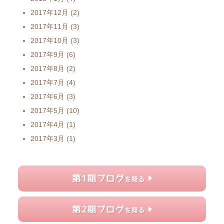
2017年12月
(2)
2017年11月
(3)
2017年10月
(3)
2017年9月
(6)
2017年8月
(2)
2017年7月
(4)
2017年6月
(3)
2017年5月
(10)
2017年4月
(1)
2017年3月
(1)