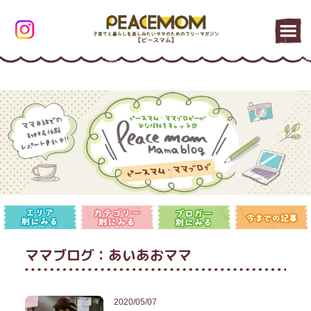
ママブログ：あいあおママ
2020/05/07