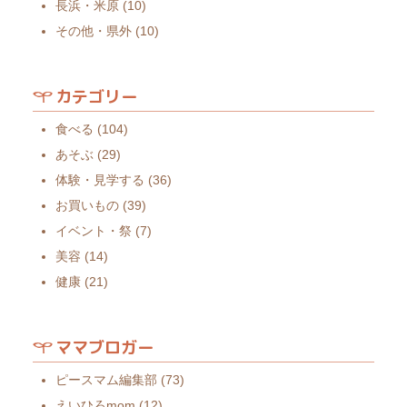
長浜・米原
(10)
その他・県外
(10)
カテゴリー
食べる
(104)
あそぶ
(29)
体験・見学する
(36)
お買いもの
(39)
イベント・祭
(7)
美容
(14)
健康
(21)
ママブロガー
ピースマム編集部
(73)
えいひろmom
(12)