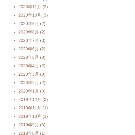
2020年11月
(2)
2020年10月
(3)
2020年9月
(2)
2020年8月
(2)
2020年7月
(3)
2020年6月
(2)
2020年5月
(3)
2020年4月
(2)
2020年3月
(3)
2020年2月
(2)
2020年1月
(3)
2019年12月
(3)
2019年11月
(1)
2019年10月
(1)
2019年9月
(3)
2019年8月
(1)