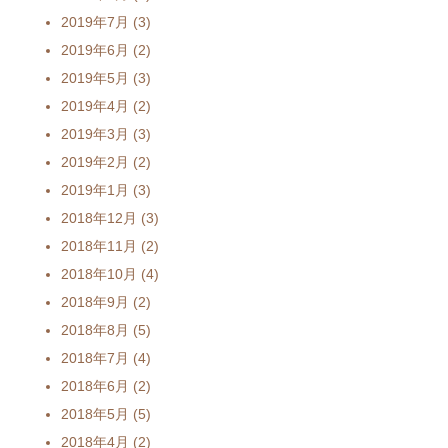
2019年7月
(3)
2019年6月
(2)
2019年5月
(3)
2019年4月
(2)
2019年3月
(3)
2019年2月
(2)
2019年1月
(3)
2018年12月
(3)
2018年11月
(2)
2018年10月
(4)
2018年9月
(2)
2018年8月
(5)
2018年7月
(4)
2018年6月
(2)
2018年5月
(5)
2018年4月
(2)