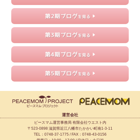
運営会社
ピースマム運営事務局 有限会社ウエスト内
〒523-0898 滋賀県近江八幡市たかかい町南1-3-11
TEL：0748-37-1775 / FAX：0748-43-0156