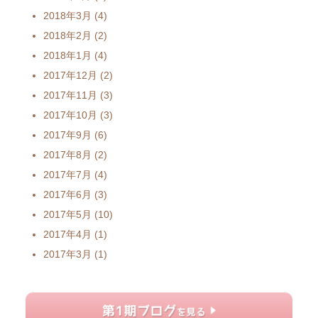
2018年3月
(4)
2018年2月
(2)
2018年1月
(4)
2017年12月
(2)
2017年11月
(3)
2017年10月
(3)
2017年9月
(6)
2017年8月
(2)
2017年7月
(4)
2017年6月
(3)
2017年5月
(10)
2017年4月
(1)
2017年3月
(1)