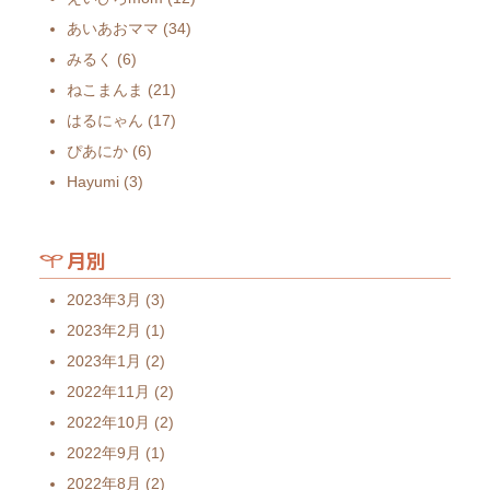
あいあおママ
(34)
みるく
(6)
ねこまんま
(21)
はるにゃん
(17)
ぴあにか
(6)
Hayumi
(3)
月別
2023年3月
(3)
2023年2月
(1)
2023年1月
(2)
2022年11月
(2)
2022年10月
(2)
2022年9月
(1)
2022年8月
(2)