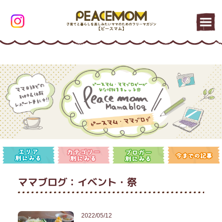
ママブログ：イベント・祭
2022/05/12