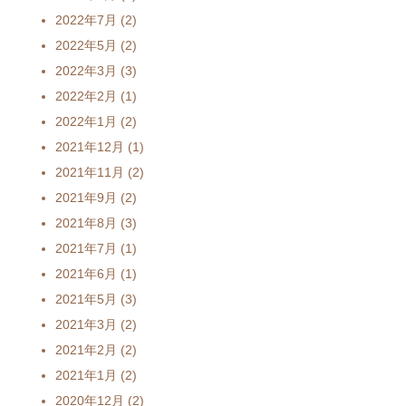
2022年7月
(2)
2022年5月
(2)
2022年3月
(3)
2022年2月
(1)
2022年1月
(2)
2021年12月
(1)
2021年11月
(2)
2021年9月
(2)
2021年8月
(3)
2021年7月
(1)
2021年6月
(1)
2021年5月
(3)
2021年3月
(2)
2021年2月
(2)
2021年1月
(2)
2020年12月
(2)