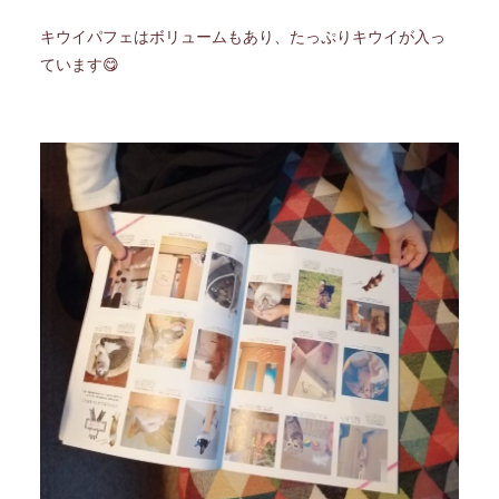
キウイパフェはボリュームもあり、たっぷりキウイが入っ
ています😋