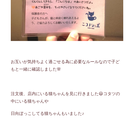
お互いが気持ちよく過ごせる為に必要なルールなので子ど
もと一緒に確認しました🌸
注文後、店内にいる猫ちゃんを見に行きました😃コタツの
中にいる猫ちゃんや
日向ぼっこしてる猫ちゃんもいました♪