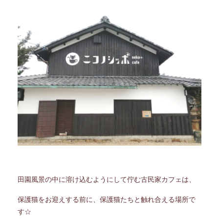
田園風景の中に溶け込むようにして佇む古民家カフェは、
保護猫をお迎えする前に、保護猫たちと触れ合える場所で
す☆