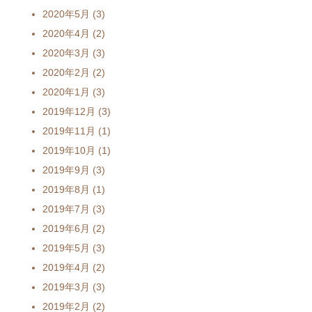
2020年5月
(3)
2020年4月
(2)
2020年3月
(3)
2020年2月
(2)
2020年1月
(3)
2019年12月
(3)
2019年11月
(1)
2019年10月
(1)
2019年9月
(3)
2019年8月
(1)
2019年7月
(3)
2019年6月
(2)
2019年5月
(3)
2019年4月
(2)
2019年3月
(3)
2019年2月
(2)