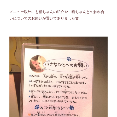
メニュー以外にも猫ちゃんの紹介や、猫ちゃんとの触れ合
いについてのお願いが置いてありました🌸