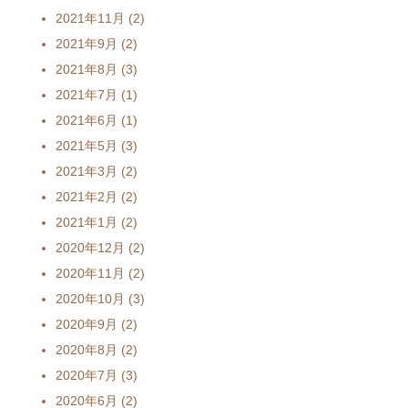
2021年11月
(2)
2021年9月
(2)
2021年8月
(3)
2021年7月
(1)
2021年6月
(1)
2021年5月
(3)
2021年3月
(2)
2021年2月
(2)
2021年1月
(2)
2020年12月
(2)
2020年11月
(2)
2020年10月
(3)
2020年9月
(2)
2020年8月
(2)
2020年7月
(3)
2020年6月
(2)