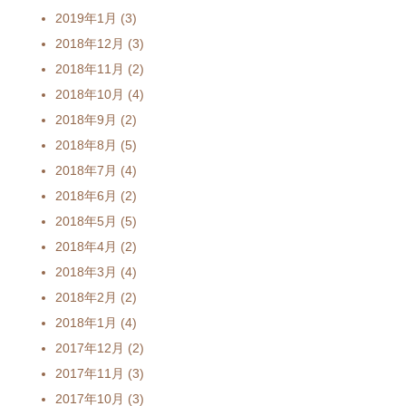
2019年1月
(3)
2018年12月
(3)
2018年11月
(2)
2018年10月
(4)
2018年9月
(2)
2018年8月
(5)
2018年7月
(4)
2018年6月
(2)
2018年5月
(5)
2018年4月
(2)
2018年3月
(4)
2018年2月
(2)
2018年1月
(4)
2017年12月
(2)
2017年11月
(3)
2017年10月
(3)