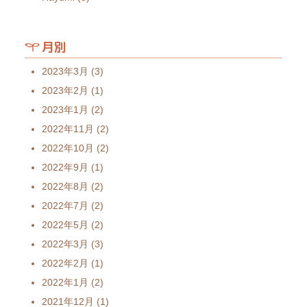
月別
2023年3月
(3)
2023年2月
(1)
2023年1月
(2)
2022年11月
(2)
2022年10月
(2)
2022年9月
(1)
2022年8月
(2)
2022年7月
(2)
2022年5月
(2)
2022年3月
(3)
2022年2月
(1)
2022年1月
(2)
2021年12月
(1)