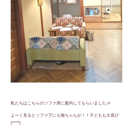
私たちはこちらのソファ席に案内してもらいました🎶
よーく見るとソファ下にも猫ちゃんが！！子どもも大喜び
(*^^*)