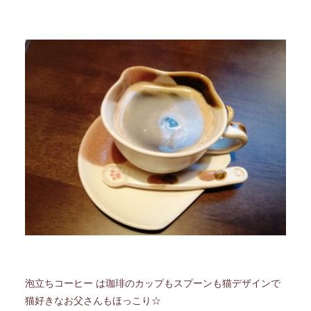
泡立ちコーヒー は珈琲のカップもスプーンも猫デザインで
猫好きなお父さんもほっこり☆