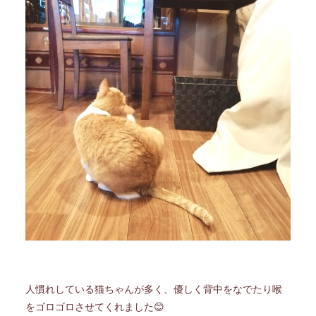
人慣れしている猫ちゃんが多く、優しく背中をなでたり喉
をゴロゴロさせてくれました😊