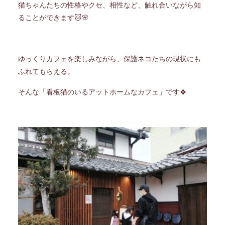
猫ちゃんたちの性格やクセ、相性など、触れ合いながら知
ることができます🐱🌸
ゆっくりカフェを楽しみながら、保護ネコたちの現状にも
ふれてもらえる。
そんな「看板猫のいるアットホームなカフェ」です🍀