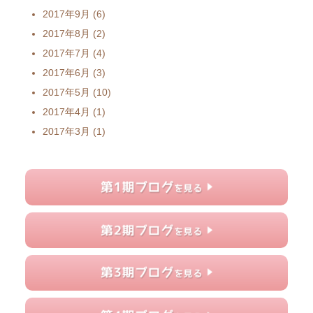
2017年9月
(6)
2017年8月
(2)
2017年7月
(4)
2017年6月
(3)
2017年5月
(10)
2017年4月
(1)
2017年3月
(1)