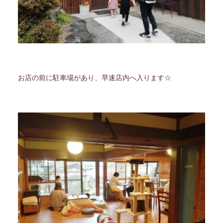
お店の前に駐車場があり、早速店内へ入ります☆