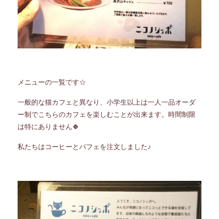
メニューの一覧です☆
一般的な猫カフェと異なり、小学生以上は一人一品オーダ
ー制でこちらのカフェを楽しむことが出来ます。時間制限
は特にありません🍀
私たちはコーヒーとパフェを注文しました♪