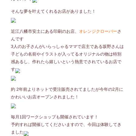
そんな夢を叶えてくれるお店がありました！
近江八幡市安土にある印刷のお店、
オレンジクローバー
さ
んです
3人のお子さんがいらっしゃるママで店主である坂野さんは
子どもの名前やイラストが入ってるオリジナルの物は特別
感あるし、作れたら嬉しいという熱意でされているお店で
す
約 2年前よりネットで受注販売されてましたが今年の2月に
かわいいお店オープンされました！
毎月1回ワークショップも開催されています！
予約すれば開催してくださいますので、今回は体験してき
ました