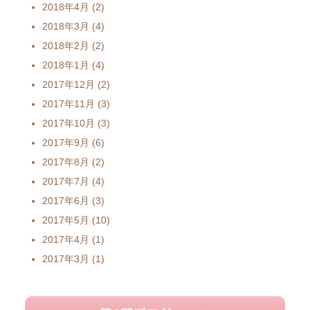
2018年4月
(2)
2018年3月
(4)
2018年2月
(2)
2018年1月
(4)
2017年12月
(2)
2017年11月
(3)
2017年10月
(3)
2017年9月
(6)
2017年8月
(2)
2017年7月
(4)
2017年6月
(3)
2017年5月
(10)
2017年4月
(1)
2017年3月
(1)