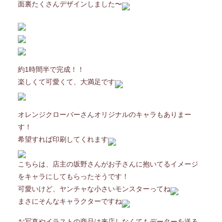
面裏たくさんデザインしました〜
約1時間半で完成！！
楽しくて可愛くて、大満足です
オレンジクローバーさんオリジナルのキャラもありまー
す！
希望すれば印刷してくれます
こちらは、店主の坂野さんがお子さんに抱いてるイメージ
をキャラにしてもらったそうです！
可愛いけど、ヤンチャな小さいモンスターってね
まさにそんなキャラクターですね
お写真やイラストの商品は来店しなくてもデーターを送る