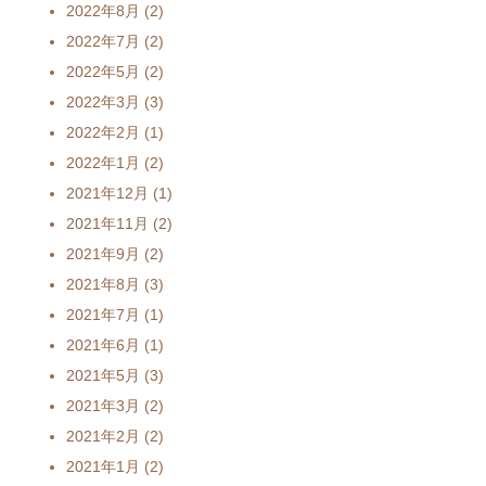
2022年8月
(2)
2022年7月
(2)
2022年5月
(2)
2022年3月
(3)
2022年2月
(1)
2022年1月
(2)
2021年12月
(1)
2021年11月
(2)
2021年9月
(2)
2021年8月
(3)
2021年7月
(1)
2021年6月
(1)
2021年5月
(3)
2021年3月
(2)
2021年2月
(2)
2021年1月
(2)