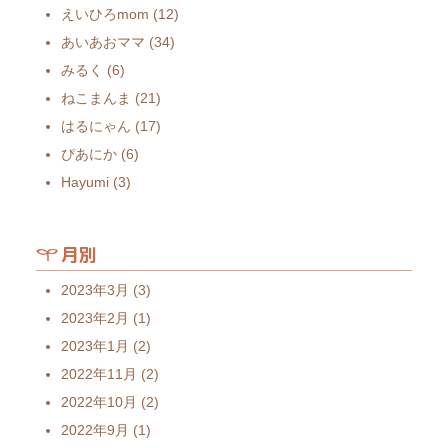
えいひろmom
(12)
あいあおママ
(34)
みるく
(6)
ねこまんま
(21)
はるにゃん
(17)
ぴあにか
(6)
Hayumi
(3)
月別
2023年3月
(3)
2023年2月
(1)
2023年1月
(2)
2022年11月
(2)
2022年10月
(2)
2022年9月
(1)