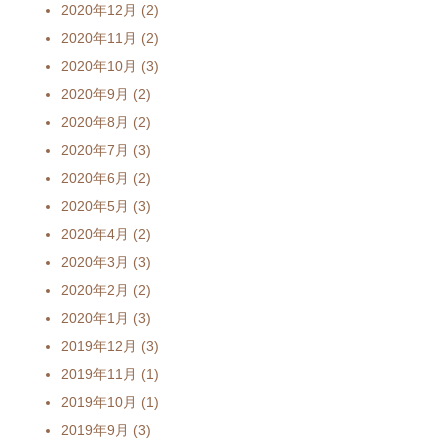
2020年12月
(2)
2020年11月
(2)
2020年10月
(3)
2020年9月
(2)
2020年8月
(2)
2020年7月
(3)
2020年6月
(2)
2020年5月
(3)
2020年4月
(2)
2020年3月
(3)
2020年2月
(2)
2020年1月
(3)
2019年12月
(3)
2019年11月
(1)
2019年10月
(1)
2019年9月
(3)