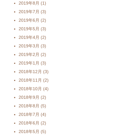
2019年8月
(1)
2019年7月
(3)
2019年6月
(2)
2019年5月
(3)
2019年4月
(2)
2019年3月
(3)
2019年2月
(2)
2019年1月
(3)
2018年12月
(3)
2018年11月
(2)
2018年10月
(4)
2018年9月
(2)
2018年8月
(5)
2018年7月
(4)
2018年6月
(2)
2018年5月
(5)