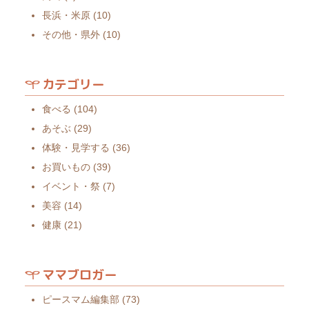
長浜・米原
(10)
その他・県外
(10)
カテゴリー
食べる
(104)
あそぶ
(29)
体験・見学する
(36)
お買いもの
(39)
イベント・祭
(7)
美容
(14)
健康
(21)
ママブロガー
ピースマム編集部
(73)