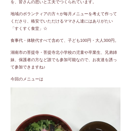
を、皆さんの思いと工夫でつくられています。
地域のボランティアの方々が毎月メニューを考えて作って
くださり、格安でいただけるママさん達にはありがたい
「すくすく食堂」☆
食事代・体験代すべて含めて、子ども100円・大人300円。
湖南市の菩提寺・菩提寺北小学校の児童や卒業生、兄弟姉
妹、保護者の方など誰でも参加可能なので、お友達を誘っ
て参加できますね♪
今回のメニューは