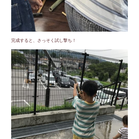
完成すると、さっそく試し撃ち！