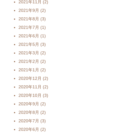
2021年11月
(2)
2021年9月
(2)
2021年8月
(3)
2021年7月
(1)
2021年6月
(1)
2021年5月
(3)
2021年3月
(2)
2021年2月
(2)
2021年1月
(2)
2020年12月
(2)
2020年11月
(2)
2020年10月
(3)
2020年9月
(2)
2020年8月
(2)
2020年7月
(3)
2020年6月
(2)