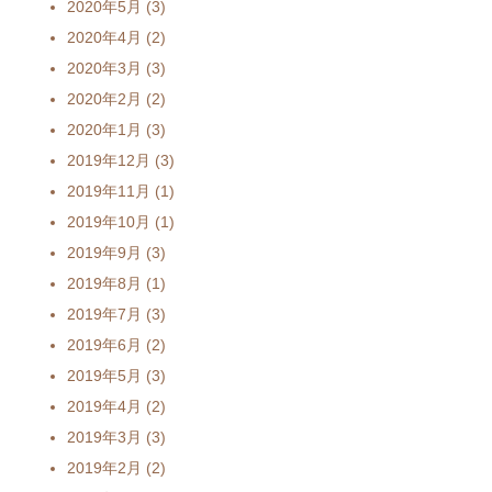
2020年5月
(3)
2020年4月
(2)
2020年3月
(3)
2020年2月
(2)
2020年1月
(3)
2019年12月
(3)
2019年11月
(1)
2019年10月
(1)
2019年9月
(3)
2019年8月
(1)
2019年7月
(3)
2019年6月
(2)
2019年5月
(3)
2019年4月
(2)
2019年3月
(3)
2019年2月
(2)