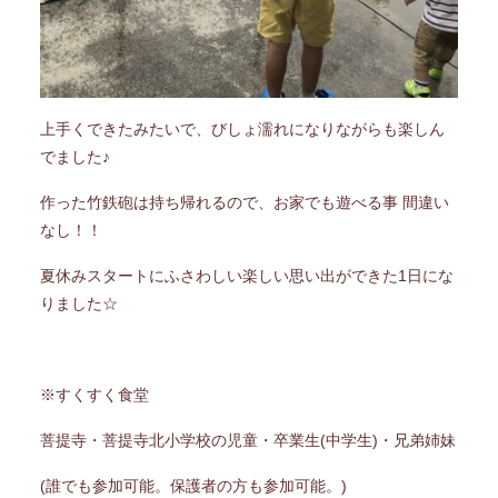
上手くできたみたいで、びしょ濡れになりながらも楽しん
でました♪
作った竹鉄砲は持ち帰れるので、お家でも遊べる事 間違い
なし！！
夏休みスタートにふさわしい楽しい思い出ができた1日にな
りました☆
※すくすく食堂
菩提寺・菩提寺北小学校の児童・卒業生(中学生)・兄弟姉妹
(誰でも参加可能。保護者の方も参加可能。)