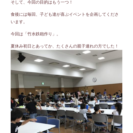
そして、今回の目的はもう一つ！
食後には毎回、子ども達が喜ぶイベントを企画してくださ
います。
今回は「竹水鉄砲作り」。
夏休み初日とあってか、たくさんの親子連れの方でした！