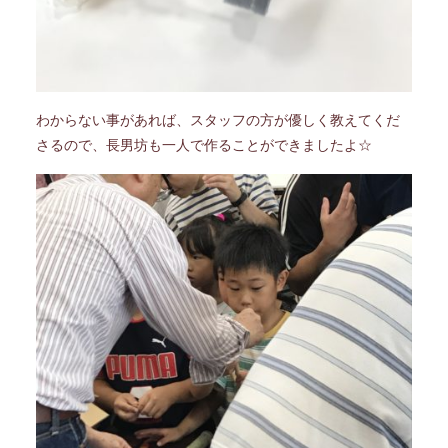
わからない事があれば、スタッフの方が優しく教えてくだ
さるので、長男坊も一人で作ることができましたよ☆