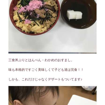
三食丼ぶりとはんぺん・わかめのおすまし。
味も本格的ですごく美味しくて子ども達は完食！！
しかも、これだけじゃなくデザートもついてます♪