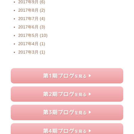
2017年9月
(6)
2017年8月
(2)
2017年7月
(4)
2017年6月
(3)
2017年5月
(10)
2017年4月
(1)
2017年3月
(1)