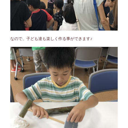
なので、子ども達も楽しく作る事ができます♪