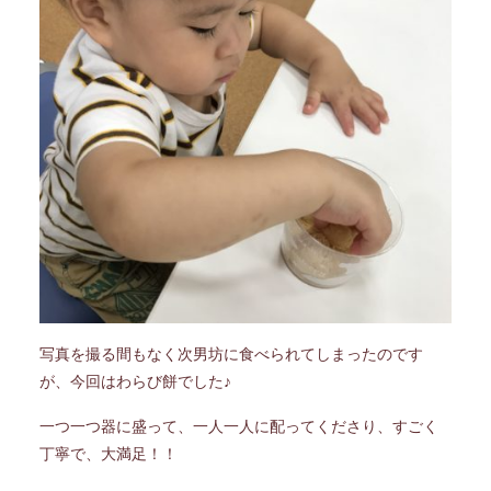
写真を撮る間もなく次男坊に食べられてしまったのです
が、今回はわらび餅でした♪
一つ一つ器に盛って、一人一人に配ってくださり、すごく
丁寧で、大満足！！