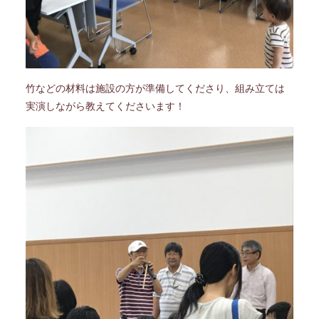
竹などの材料は施設の方が準備してくださり、組み立ては
実演しながら教えてくださいます！