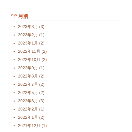
月別
2023年3月
(3)
2023年2月
(1)
2023年1月
(2)
2022年11月
(2)
2022年10月
(2)
2022年9月
(1)
2022年8月
(2)
2022年7月
(2)
2022年5月
(2)
2022年3月
(3)
2022年2月
(1)
2022年1月
(2)
2021年12月
(1)