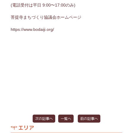
(電話受付は平日 9:00〜17:00のみ)
菩提寺まちづくり協議会ホームページ
https://www.bodaiji.org/
次の記事へ
一覧へ
前の記事へ
エリア