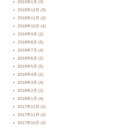
2019年1月
(3)
2018年12月
(3)
2018年11月
(2)
2018年10月
(4)
2018年9月
(2)
2018年8月
(5)
2018年7月
(4)
2018年6月
(2)
2018年5月
(5)
2018年4月
(2)
2018年3月
(4)
2018年2月
(2)
2018年1月
(4)
2017年12月
(2)
2017年11月
(3)
2017年10月
(3)