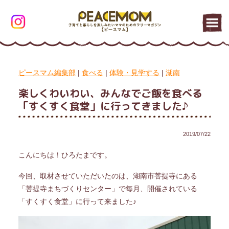
ピースマム編集部
|
食べる
|
体験・見学する
|
湖南
楽しくわいわい、みんなでご飯を食べる
「すくすく食堂」に行ってきました♪
2019/07/22
こんにちは！ひろたまです。
今回、取材させていただいたのは、湖南市菩提寺にある
「菩提寺まちづくりセンター」で毎月、開催されている
「すくすく食堂」に行って来ました♪