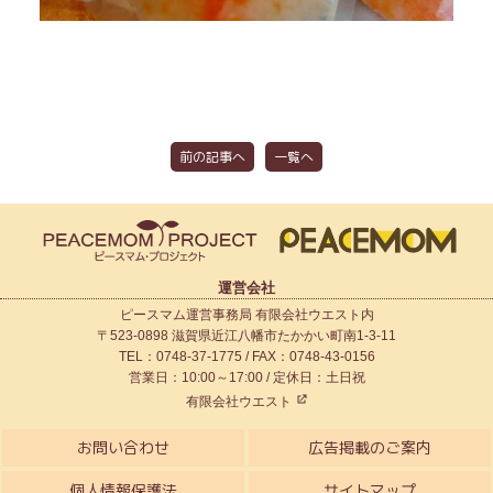
前の記事へ
一覧へ
運営会社
ピースマム運営事務局 有限会社ウエスト内
〒523-0898 滋賀県近江八幡市たかかい町南1-3-11
TEL：0748-37-1775 / FAX：0748-43-0156
営業日：10:00～17:00 / 定休日：土日祝
有限会社ウエスト
お問い合わせ
広告掲載のご案内
個人情報保護法
サイトマップ