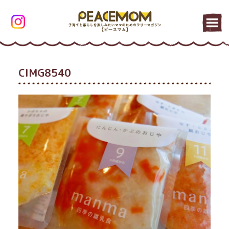
CIMG8540