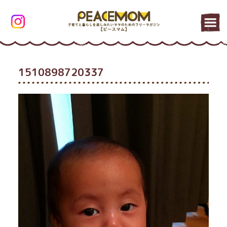
1510898720337