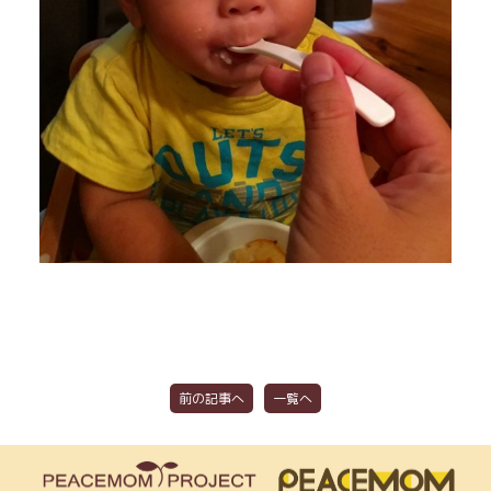
前の記事へ
一覧へ