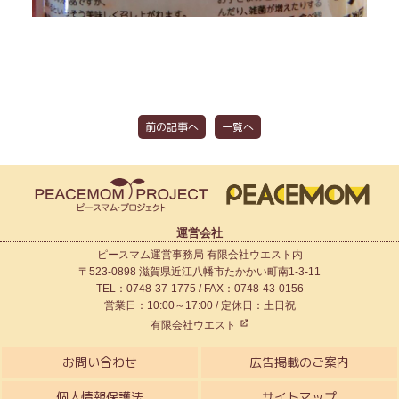
前の記事へ
一覧へ
運営会社
ピースマム運営事務局 有限会社ウエスト内
〒523-0898 滋賀県近江八幡市たかかい町南1-3-11
TEL：0748-37-1775 / FAX：0748-43-0156
営業日：10:00～17:00 / 定休日：土日祝
有限会社ウエスト
お問い合わせ
広告掲載のご案内
個人情報保護法
サイトマップ