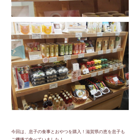
今回は、息子の食事とおやつを購入！滋賀県の恵を息子も
ご機嫌で食べていました！