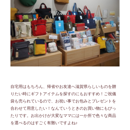
自宅用はもちろん、帰省やお友達へ滋賀県らしいものを贈
りたい時にギフトアイテムを探すのにもおすすめ！ご祝儀
袋も売られているので、お祝い事でお包みとプレゼントを
合わせて用意したい！なんていうときのお買い物にもぴっ
たりです。お出かけが大変なママには一か所で色々な商品
を選べるのはすごく有難いですよね♪