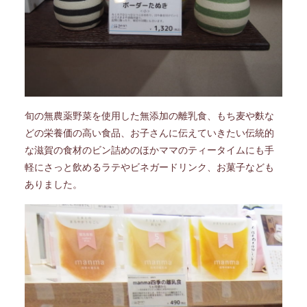
旬の無農薬野菜を使用した無添加の離乳食、もち麦や麩な
どの栄養価の高い食品、お子さんに伝えていきたい伝統的
な滋賀の食材のビン詰めのほかママのティータイムにも手
軽にさっと飲めるラテやビネガードリンク、お菓子なども
ありました。