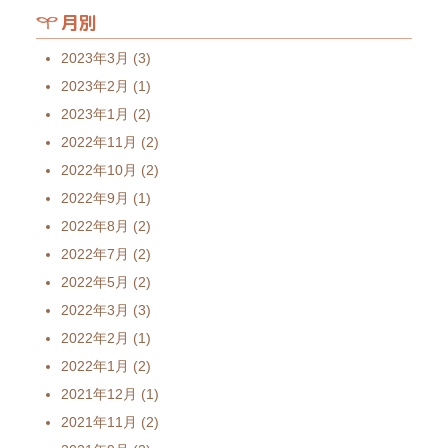
月別
2023年3月
(3)
2023年2月
(1)
2023年1月
(2)
2022年11月
(2)
2022年10月
(2)
2022年9月
(1)
2022年8月
(2)
2022年7月
(2)
2022年5月
(2)
2022年3月
(3)
2022年2月
(1)
2022年1月
(2)
2021年12月
(1)
2021年11月
(2)