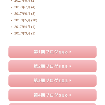
2017年8月
(2)
2017年7月
(4)
2017年6月
(3)
2017年5月
(10)
2017年4月
(1)
2017年3月
(1)