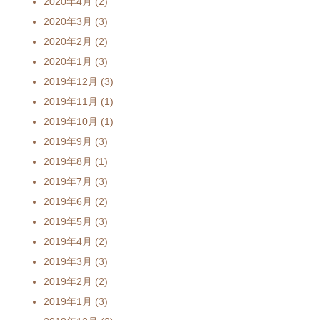
2020年4月
(2)
2020年3月
(3)
2020年2月
(2)
2020年1月
(3)
2019年12月
(3)
2019年11月
(1)
2019年10月
(1)
2019年9月
(3)
2019年8月
(1)
2019年7月
(3)
2019年6月
(2)
2019年5月
(3)
2019年4月
(2)
2019年3月
(3)
2019年2月
(2)
2019年1月
(3)