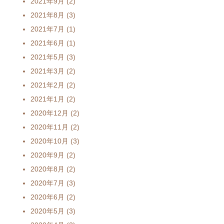
2021年9月
(2)
2021年8月
(3)
2021年7月
(1)
2021年6月
(1)
2021年5月
(3)
2021年3月
(2)
2021年2月
(2)
2021年1月
(2)
2020年12月
(2)
2020年11月
(2)
2020年10月
(3)
2020年9月
(2)
2020年8月
(2)
2020年7月
(3)
2020年6月
(2)
2020年5月
(3)