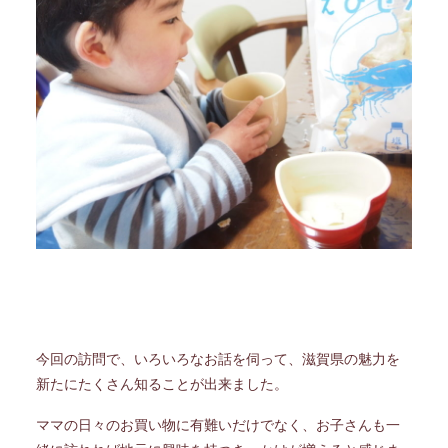
今回の訪問で、いろいろなお話を伺って、滋賀県の魅力を
新たにたくさん知ることが出来ました。
ママの日々のお買い物に有難いだけでなく、お子さんも一