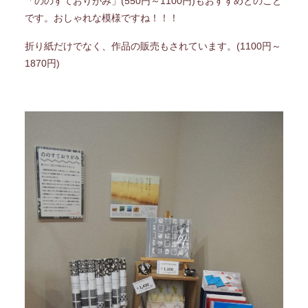
「ののすておりがみ」(550円～1100円)もおすすめとのこと
です。おしゃれな模様ですね！！！
折り紙だけでなく、作品の販売もされています。(1100円～
1870円)