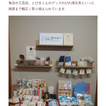
食品や工芸品、とび太くんのグッズやびわ湖文具といった
雑貨まで幅広く取り揃えられています。