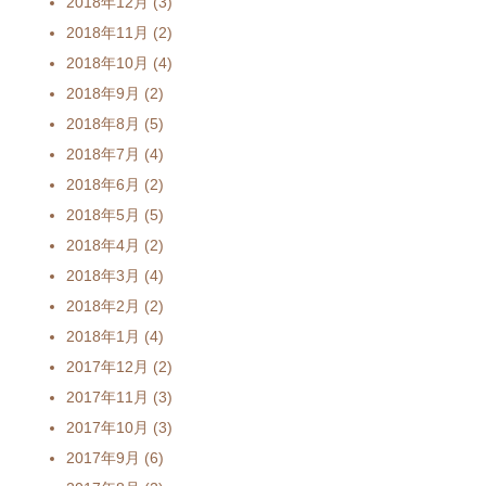
2018年12月
(3)
2018年11月
(2)
2018年10月
(4)
2018年9月
(2)
2018年8月
(5)
2018年7月
(4)
2018年6月
(2)
2018年5月
(5)
2018年4月
(2)
2018年3月
(4)
2018年2月
(2)
2018年1月
(4)
2017年12月
(2)
2017年11月
(3)
2017年10月
(3)
2017年9月
(6)