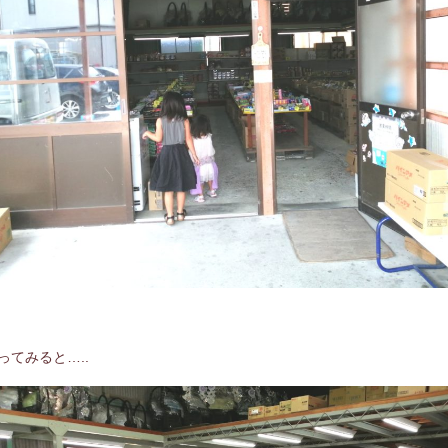
ってみると…..