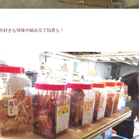
大好きな珍味や組み立て玩具も！