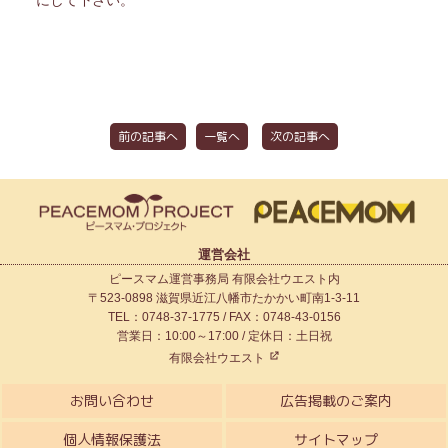
にして下さい。
前の記事へ
一覧へ
次の記事へ
運営会社
ピースマム運営事務局 有限会社ウエスト内
〒523-0898 滋賀県近江八幡市たかかい町南1-3-11
TEL：0748-37-1775 / FAX：0748-43-0156
営業日：10:00～17:00 / 定休日：土日祝
有限会社ウエスト
お問い合わせ
広告掲載のご案内
個人情報保護法
サイトマップ