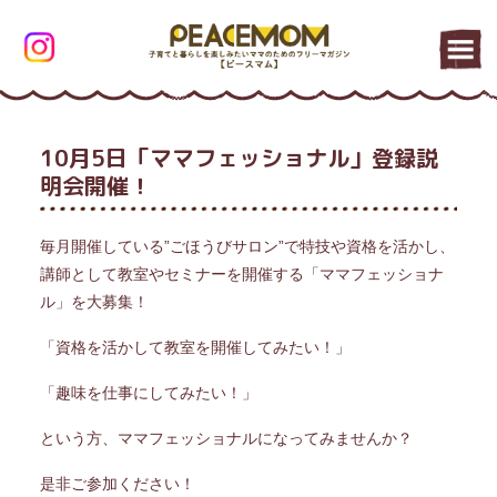
10月5日「ママフェッショナル」登録説
明会開催！
毎月開催している”ごほうびサロン”で特技や資格を活かし、
講師として教室やセミナーを開催する「ママフェッショナ
ル」を大募集！
「資格を活かして教室を開催してみたい！」
「趣味を仕事にしてみたい！」
という方、ママフェッショナルになってみませんか？
是非ご参加ください！