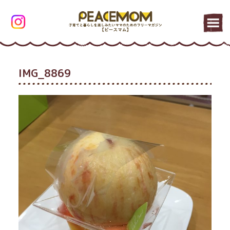
IMG_8869