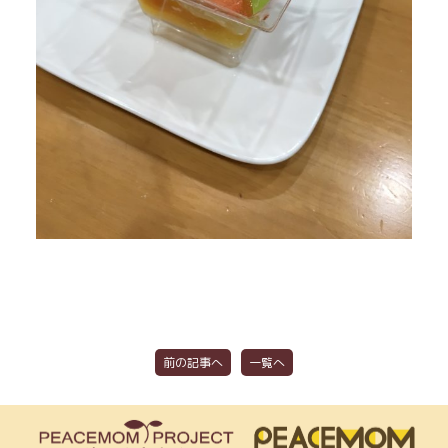
前の記事へ
一覧へ