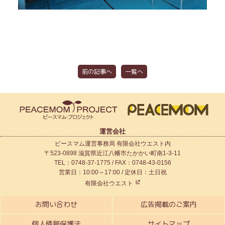
前の記事へ
一覧へ
運営会社
ピースマム運営事務局 有限会社ウエスト内
〒523-0898 滋賀県近江八幡市たかかい町南1-3-11
TEL：0748-37-1775 / FAX：0748-43-0156
営業日：10:00～17:00 / 定休日：土日祝
有限会社ウエスト
お問い合わせ
広告掲載のご案内
個人情報保護法
サイトマップ