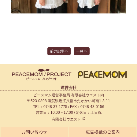
前の記事へ
一覧へ
運営会社
ピースマム運営事務局 有限会社ウエスト内
〒523-0898 滋賀県近江八幡市たかかい町南1-3-11
TEL：0748-37-1775 / FAX：0748-43-0156
営業日：10:00～17:00 / 定休日：土日祝
有限会社ウエスト
お問い合わせ
広告掲載のご案内