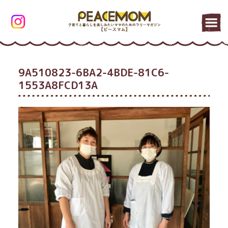
9A510823-6BA2-4BDE-81C6-
1553A8FCD13A