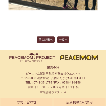
前の記事へ
一覧へ
運営会社
ピースマム運営事務局 有限会社ウエスト内
〒523-0898 滋賀県近江八幡市たかかい町南1-3-11
TEL：0748-37-1775 / FAX：0748-43-0156
営業日：10:00～17:00 / 定休日：土日祝
有限会社ウエスト
お問い合わせ
広告掲載のご案内