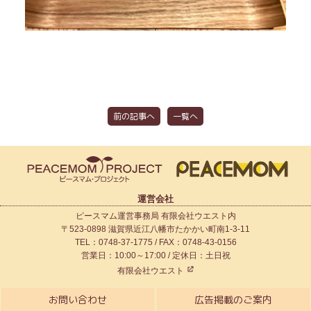
前の記事へ
一覧へ
運営会社
ピースマム運営事務局 有限会社ウエスト内
〒523-0898 滋賀県近江八幡市たかかい町南1-3-11
TEL：0748-37-1775 / FAX：0748-43-0156
営業日：10:00～17:00 / 定休日：土日祝
有限会社ウエスト
お問い合わせ
広告掲載のご案内