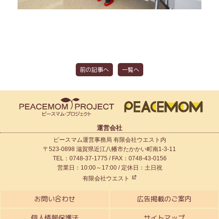
前の記事へ
一覧へ
運営会社
ピースマム運営事務局 有限会社ウエスト内
〒523-0898 滋賀県近江八幡市たかかい町南1-3-11
TEL：0748-37-1775 / FAX：0748-43-0156
営業日：10:00～17:00 / 定休日：土日祝
有限会社ウエスト
お問い合わせ
広告掲載のご案内
個人情報保護法
サイトマップ