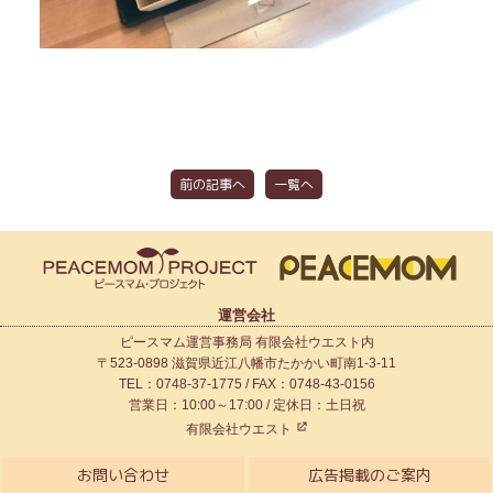
前の記事へ
一覧へ
運営会社
ピースマム運営事務局 有限会社ウエスト内
〒523-0898 滋賀県近江八幡市たかかい町南1-3-11
TEL：0748-37-1775 / FAX：0748-43-0156
営業日：10:00～17:00 / 定休日：土日祝
有限会社ウエスト
お問い合わせ
広告掲載のご案内