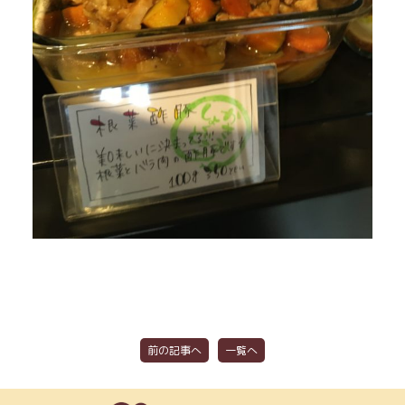
前の記事へ
一覧へ