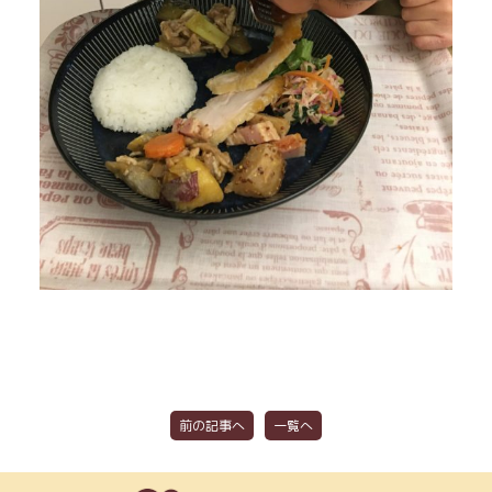
前の記事へ
一覧へ