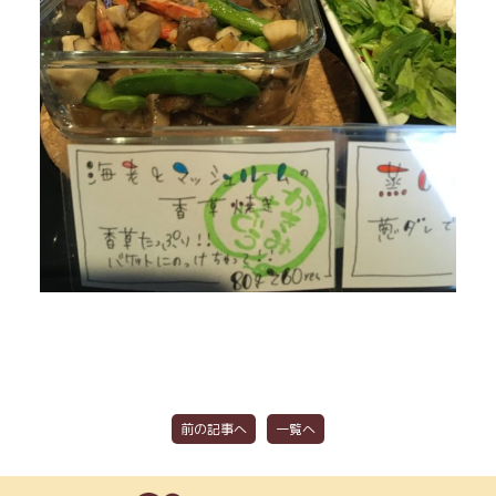
前の記事へ
一覧へ