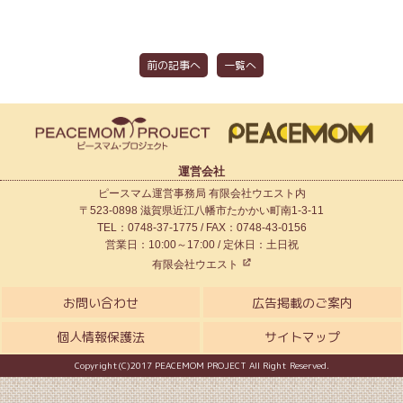
前の記事へ
一覧へ
運営会社
ピースマム運営事務局 有限会社ウエスト内
〒523-0898 滋賀県近江八幡市たかかい町南1-3-11
TEL：0748-37-1775 / FAX：0748-43-0156
営業日：10:00～17:00 / 定休日：土日祝
有限会社ウエスト
お問い合わせ
広告掲載のご案内
個人情報保護法
サイトマップ
Copyright(C)2017 PEACEMOM PROJECT All Right Reserved.