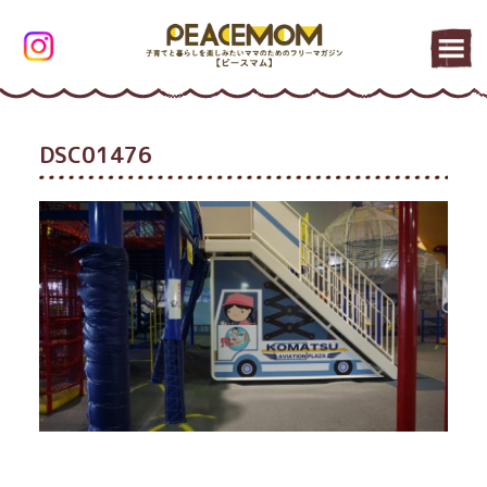
DSC01476