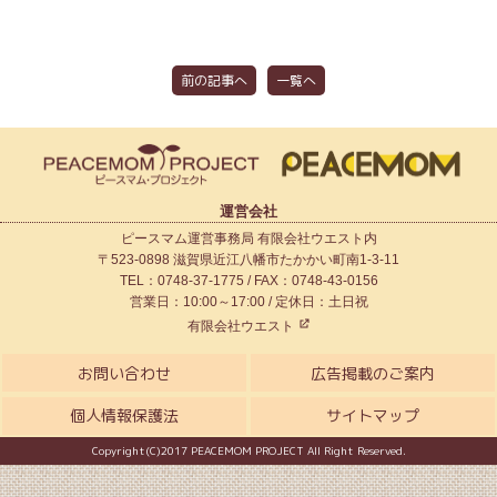
前の記事へ
一覧へ
運営会社
ピースマム運営事務局 有限会社ウエスト内
〒523-0898 滋賀県近江八幡市たかかい町南1-3-11
TEL：0748-37-1775 / FAX：0748-43-0156
営業日：10:00～17:00 / 定休日：土日祝
有限会社ウエスト
お問い合わせ
広告掲載のご案内
個人情報保護法
サイトマップ
Copyright(C)2017 PEACEMOM PROJECT All Right Reserved.