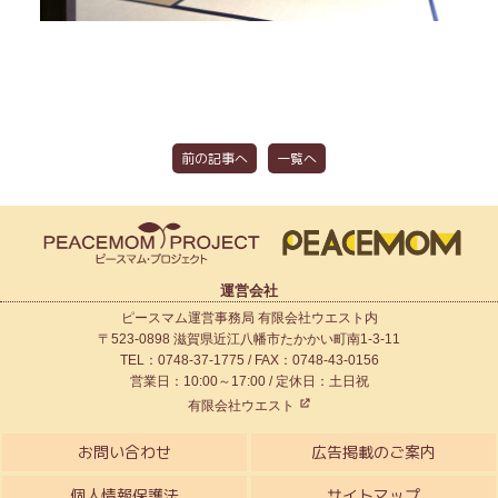
前の記事へ
一覧へ
運営会社
ピースマム運営事務局 有限会社ウエスト内
〒523-0898 滋賀県近江八幡市たかかい町南1-3-11
TEL：0748-37-1775 / FAX：0748-43-0156
営業日：10:00～17:00 / 定休日：土日祝
有限会社ウエスト
お問い合わせ
広告掲載のご案内
個人情報保護法
サイトマップ