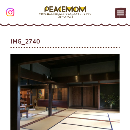
IMG_2740