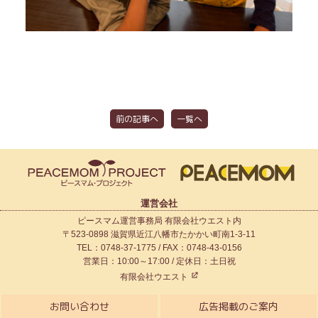
前の記事へ
一覧へ
運営会社
ピースマム運営事務局 有限会社ウエスト内
〒523-0898 滋賀県近江八幡市たかかい町南1-3-11
TEL：0748-37-1775 / FAX：0748-43-0156
営業日：10:00～17:00 / 定休日：土日祝
有限会社ウエスト
お問い合わせ
広告掲載のご案内