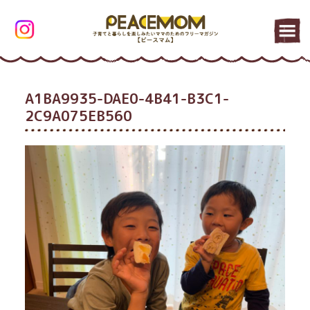
A1BA9935-DAE0-4B41-B3C1-
2C9A075EB560