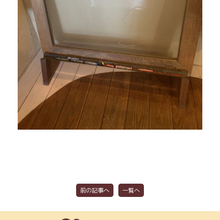
前の記事へ
一覧へ