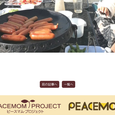
前の記事へ
一覧へ