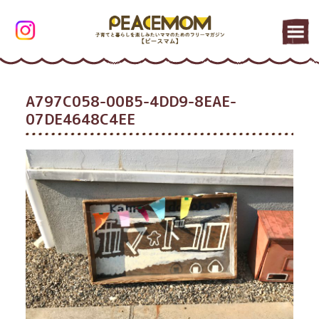
A797C058-00B5-4DD9-8EAE-
07DE4648C4EE