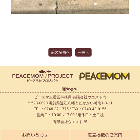
前の記事へ
一覧へ
運営会社
ピースマム運営事務局 有限会社ウエスト内
〒523-0898 滋賀県近江八幡市たかかい町南1-3-11
TEL：0748-37-1775 / FAX：0748-43-0156
営業日：10:00～17:00 / 定休日：土日祝
有限会社ウエスト
お問い合わせ
広告掲載のご案内