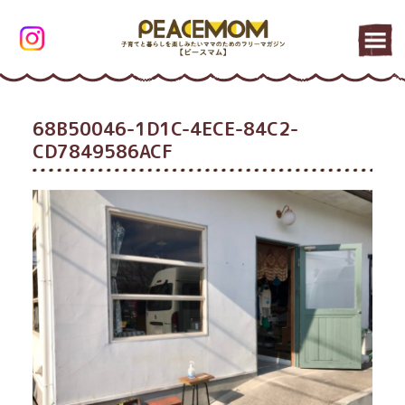
68B50046-1D1C-4ECE-84C2-
CD7849586ACF