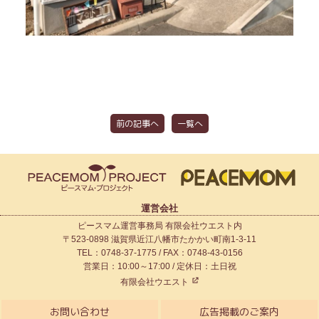
前の記事へ
一覧へ
運営会社
ピースマム運営事務局 有限会社ウエスト内
〒523-0898 滋賀県近江八幡市たかかい町南1-3-11
TEL：0748-37-1775 / FAX：0748-43-0156
営業日：10:00～17:00 / 定休日：土日祝
有限会社ウエスト
お問い合わせ
広告掲載のご案内