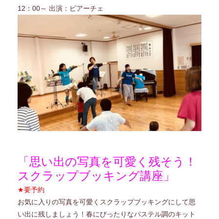
12：00～ 出演：ピアーチェ
「思い出の写真を可愛く残そう！
スクラップブッキング講座」
★要予約
お気に入りの写真を可愛くスクラップブッキングにして思
い出に残しましょう！春にぴったりなパステル調のキット