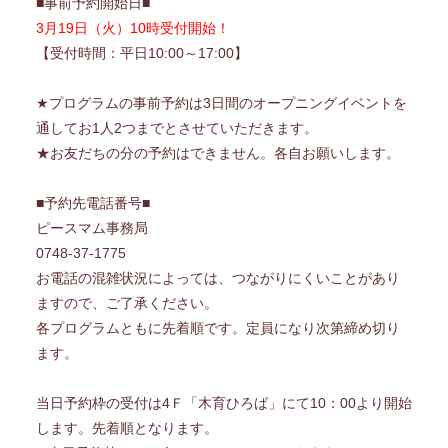
■事前予約開始日■
3月19日（火）10時受付開始！
【受付時間：平日10:00～17:00】
★プログラムの事前予約は3日間のオープニングイベントを
通してお1人2つまでとさせていただきます。
★お友だちの分の予約はできません。各自お願いします。
■予約先電話番号■
ピースマム事務局
0748-37-1775
お電話の混雑状況によっては、つながりにくいことがあり
ますので、ご了承ください。
各プログラムともに先着順です。定員になり次第締め切り
ます。
当日予約枠の受付は4Ｆ「木育ひろば」にて10：00より開始
します。先着順となります。