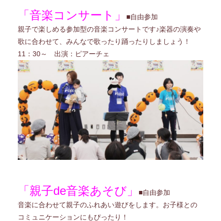
「音楽コンサート」
■自由参加
親子で楽しめる参加型の音楽コンサートです♪楽器の演奏や
歌に合わせて、みんなで歌ったり踊ったりしましょう！
11：30～ 出演：ピアーチェ
「親子de音楽あそび」
■自由参加
音楽に合わせて親子のふれあい遊びをします。お子様との
コミュニケーションにもぴったり！