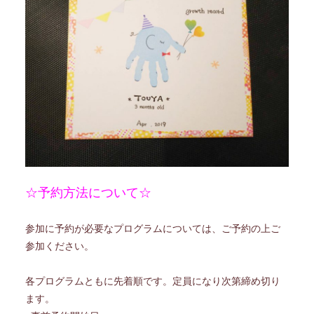
☆予約方法について☆
参加に予約が必要なプログラムについては、ご予約の上ご
参加ください。
各プログラムともに先着順です。定員になり次第締め切り
ます。