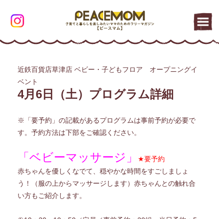
近鉄百貨店草津店 ベビー・子どもフロア オープニングイ
ベント
4月6日（土）プログラム詳細
※「要予約」の記載があるプログラムは事前予約が必要で
す。予約方法は下部をご確認ください。
「ベビーマッサージ」
★要予約
赤ちゃんを優しくなでて、穏やかな時間をすごしましょ
う！（服の上からマッサージします）赤ちゃんとの触れ合
い方もご紹介します。