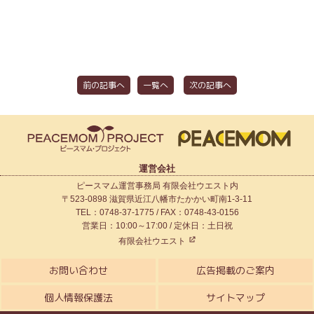
前の記事へ
一覧へ
次の記事へ
運営会社
ピースマム運営事務局 有限会社ウエスト内
〒523-0898 滋賀県近江八幡市たかかい町南1-3-11
TEL：0748-37-1775 / FAX：0748-43-0156
営業日：10:00～17:00 / 定休日：土日祝
有限会社ウエスト
お問い合わせ
広告掲載のご案内
個人情報保護法
サイトマップ