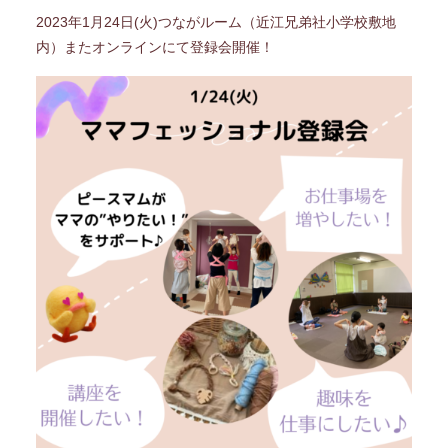
2023年1月24日(火)つながルーム（近江兄弟社小学校敷地
内）またオンラインにて登録会開催！