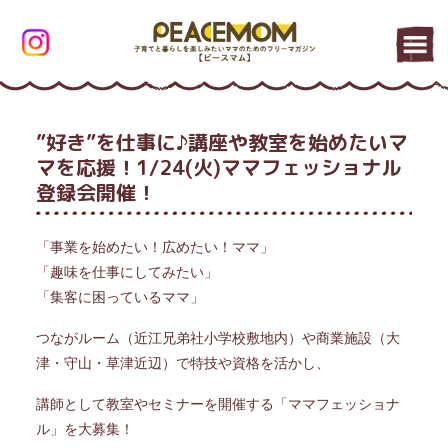
”好き”を仕事に♪講座や教室を始めたいマ
マを応援！1/24(火)ママフェッショナル
登録会開催！
「事業を始めたい！広めたい！ママ」
「趣味を仕事にしてみたい」
「集客に困っているママ」
つながルーム（近江兄弟社小学校敷地内）や商業施設（大
津・守山・草津近辺）で特技や資格を活かし、
講師として教室やセミナーを開催する「ママフェッショナ
ル」を大募集！