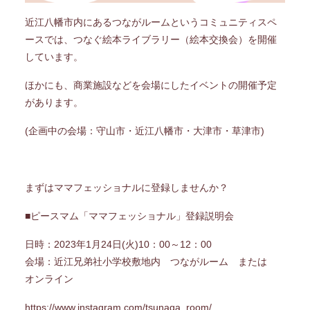
近江八幡市内にあるつながルームというコミュニティスペ
ースでは、つなぐ絵本ライブラリー（絵本交換会）を開催
しています。
ほかにも、商業施設などを会場にしたイベントの開催予定
があります。
(企画中の会場：守山市・近江八幡市・大津市・草津市)
まずはママフェッショナルに登録しませんか？
■ピースマム「ママフェッショナル」登録説明会
日時：2023年1月24日(火)10：00～12：00
会場：近江兄弟社小学校敷地内 つながルーム または
オンライン
https://www.instagram.com/tsunaga_room/