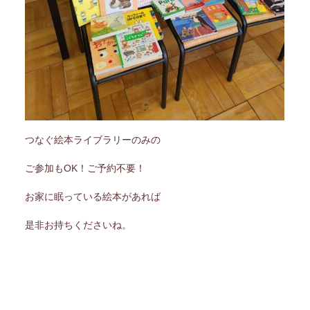
つなぐ絵本ライブラリーのみの
ご参加もOK！ご予約不要！
お家に眠っている絵本があれば
是非お持ちくださいね。