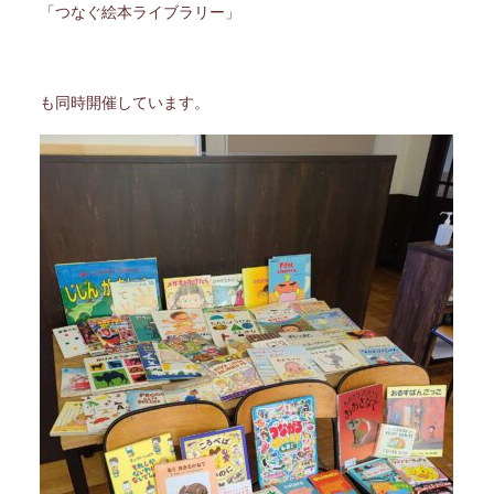
「つなぐ絵本ライブラリー」
も同時開催しています。