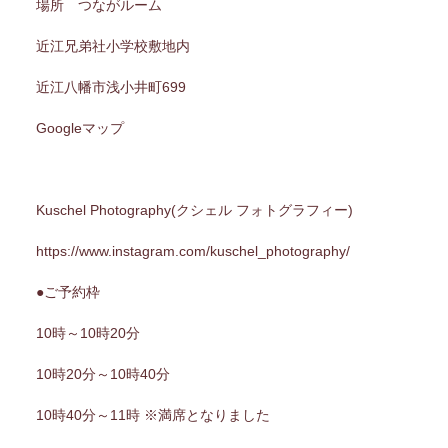
場所 つながルーム
近江兄弟社小学校敷地内
近江八幡市浅小井町699
Googleマップ
Kuschel Photography(クシェル フォトグラフィー)
https://www.instagram.com/kuschel_photography/
●ご予約枠
10時～10時20分
10時20分～10時40分
10時40分～11時 ※満席となりました