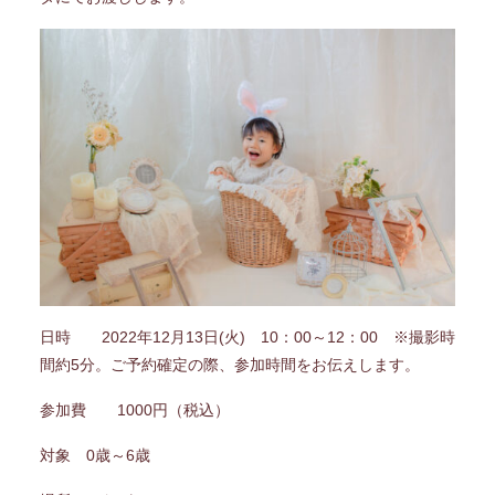
日時 2022年12月13日(火) 10：00～12：00 ※撮影時
間約5分。ご予約確定の際、参加時間をお伝えします。
参加費 1000円（税込）
対象 0歳～6歳