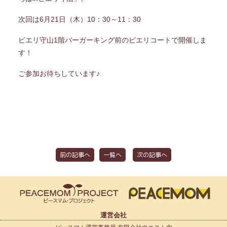
次回は6月21日（木）10：30～11：30
ピエリ守山1階バーガーキング前のピエリコートで開催しま
す！
ご参加お待ちしています♪
前の記事へ
一覧へ
次の記事へ
運営会社