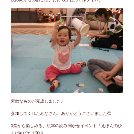
素敵なものが完成しました♪
参加してくれたみなさん、ありがとうございました😊
0歳から楽しめる、絵本の読み聞かせイベント「えほんのひ
ろばinピエリ守山」。