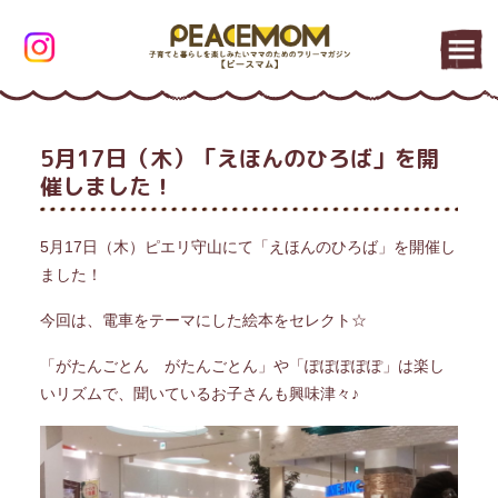
5月17日（木）「えほんのひろば」を開
催しました！
5月17日（木）ピエリ守山にて「えほんのひろば」を開催し
ました！
今回は、電車をテーマにした絵本をセレクト☆
「がたんごとん がたんごとん」や「ぽぽぽぽぽ」は楽し
いリズムで、聞いているお子さんも興味津々♪