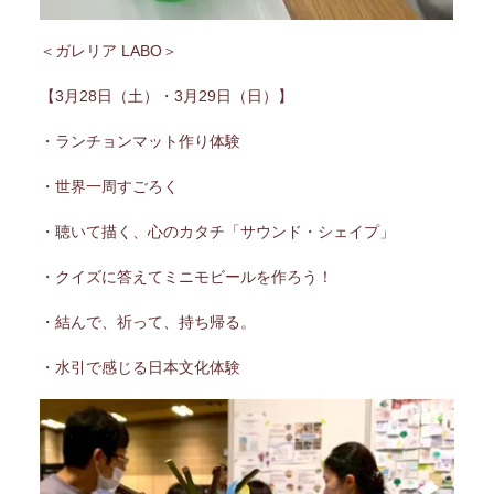
＜ガレリア LABO＞
【3月28日（土）・3月29日（日）】
・ランチョンマット作り体験
・世界一周すごろく
・聴いて描く、心のカタチ「サウンド・シェイプ」
・クイズに答えてミニモビールを作ろう！
・結んで、祈って、持ち帰る。
・水引で感じる日本文化体験