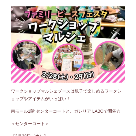
ワークショップマルシェブースは親子で楽しめるワークシ
ョップやアイテムがいっぱい！
南モール1階 センターコートと、ガレリア LABOで開催☆
＜センターコート＞
【3月28日（土）】