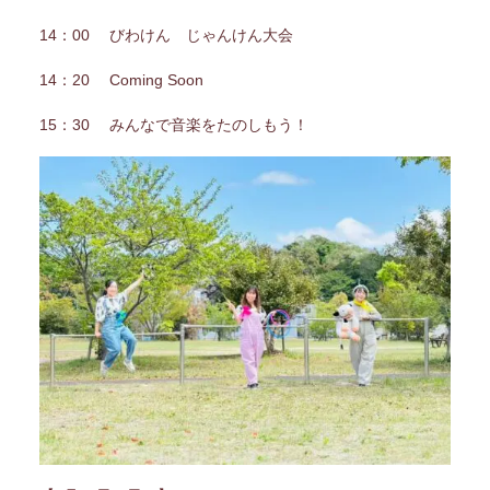
14：00 びわけん じゃんけん大会
14：20 Coming Soon
15：30 みんなで音楽をたのしもう！