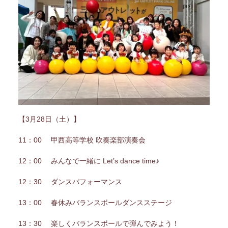
【3月28日（土）】
11：00 甲西高等学校 吹奏楽部演奏会
12：00 みんなで一緒に Let’s dance time♪
12：30 ダンスパフォーマンス
13：00 春休みバランスボールダンスステージ
13：30 楽しくバランスボールで弾んでみよう！