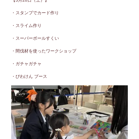
・スタンプでカード作り
・スライム作り
・スーパーボールすくい
・間伐材を使ったワークショップ
・ガチャガチャ
・びわけん ブース