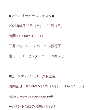
■ファミリーピースフェスタ■
2026年3月28日（土）・29日（日）
時間:11：00〜16：00
三井アウトレットパーク 滋賀竜王
南モール1F センターコート&ガレリア
■ピースマムプロジェクト主催
お問合せ 0748-37-1775（平日9：00～17：00）
https://www.peace-mom.net/
■イベント当日のお問い合わせ