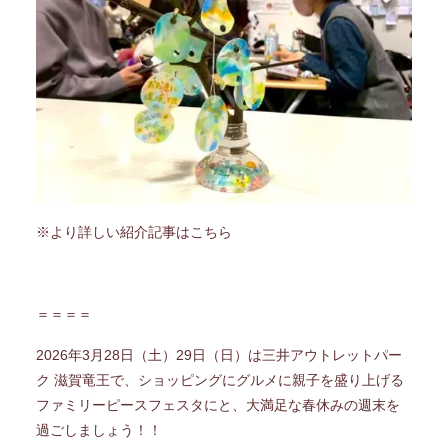
※より
詳しい紹介記事はこちら
＝＝＝＝
2026年3月28日（土）29日（日）は三井アウトレットパー
ク 滋賀竜王で、ショッピングにグルメに親子を盛り上げる
ファミリーピースフェスタにと、大満足な春休みの週末を
過ごしましょう！！