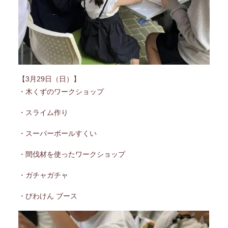
【3月29日（日）】
・木くずのワークショップ
・スライム作り
・スーパーボールすくい
・間伐材を使ったワークショップ
・ガチャガチャ
・びわけん ブース