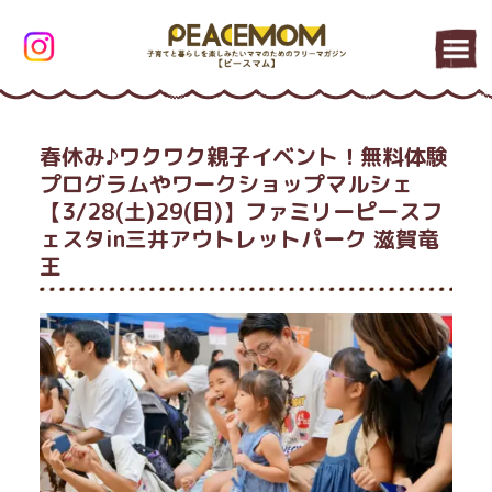
春休み♪ワクワク親子イベント！無料体験
プログラムやワークショップマルシェ
【3/28(土)29(日)】ファミリーピースフ
ェスタin三井アウトレットパーク 滋賀竜
王