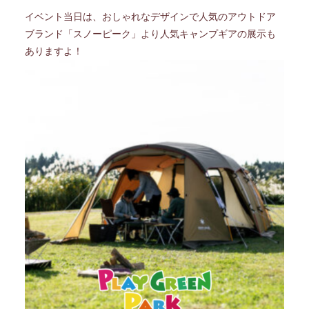
イベント当日は、おしゃれなデザインで人気のアウトドア
ブランド「スノーピーク」より人気キャンプギアの展示も
ありますよ！