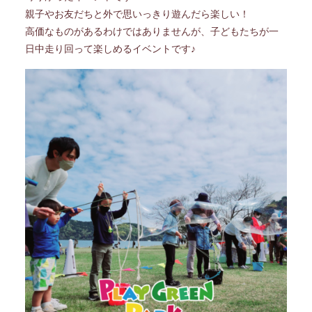
親子やお友だちと外で思いっきり遊んだら楽しい！
高価なものがあるわけではありませんが、子どもたちが一
日中走り回って楽しめるイベントです♪