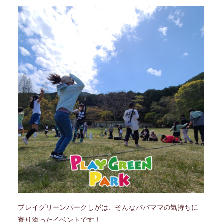
プレイグリーンパークしがは、そんなパパママの気持ちに
寄り添ったイベントです！