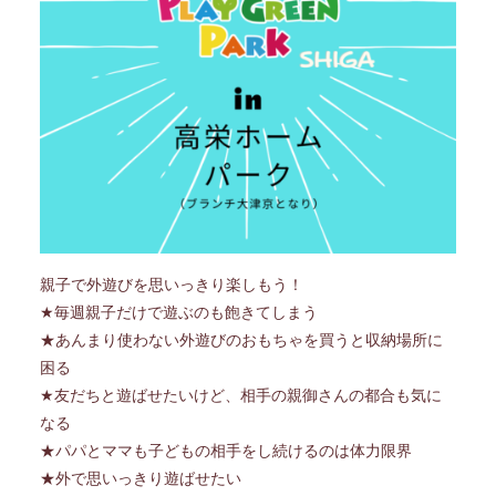
親子で外遊びを思いっきり楽しもう！
★毎週親子だけで遊ぶのも飽きてしまう
★あんまり使わない外遊びのおもちゃを買うと収納場所に
困る
★友だちと遊ばせたいけど、相手の親御さんの都合も気に
なる
★パパとママも子どもの相手をし続けるのは体力限界
★外で思いっきり遊ばせたい