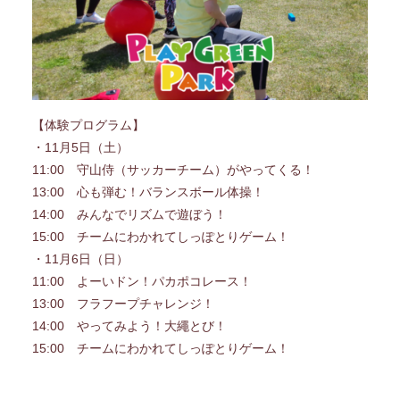
【体験プログラム】
・11月5日（土）
11:00 守山侍（サッカーチーム）がやってくる！
13:00 心も弾む！バランスボール体操！
14:00 みんなでリズムで遊ぼう！
15:00 チームにわかれてしっぽとりゲーム！
・11月6日（日）
11:00 よーいドン！パカポコレース！
13:00 フラフープチャレンジ！
14:00 やってみよう！大繩とび！
15:00 チームにわかれてしっぽとりゲーム！