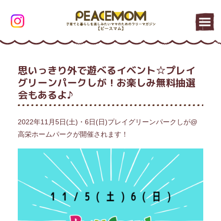
思いっきり外で遊べるイベント☆プレイ
グリーンパークしが！お楽しみ無料抽選
会もあるよ♪
2022年11月5日(土)・6日(日)プレイグリーンパークしが@
高栄ホームパークが開催されます！