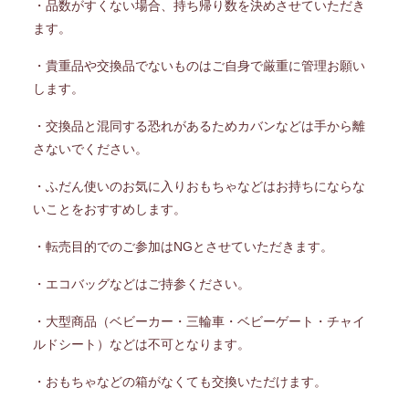
・品数がすくない場合、持ち帰り数を決めさせていただき
ます。
・貴重品や交換品でないものはご自身で厳重に管理お願い
します。
・交換品と混同する恐れがあるためカバンなどは手から離
さないでください。
・ふだん使いのお気に入りおもちゃなどはお持ちにならな
いことをおすすめします。
・転売目的でのご参加はNGとさせていただきます。
・エコバッグなどはご持参ください。
・大型商品（ベビーカー・三輪車・ベビーゲート・チャイ
ルドシート）などは不可となります。
・おもちゃなどの箱がなくても交換いただけます。