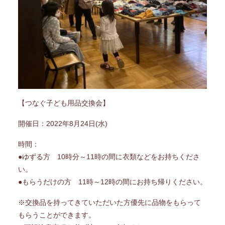
【つなぐ子ども用品交換会】
開催日：2022年8月24日(水)
時間：
●ゆずる方 10時分～11時の間に衣類などをお持ちくださ
い。
●もらうだけの方 11時～12時の間にお持ち帰りください。
※交換品を持ってきていただいた方優先に品物をもらって
もらうことができます。