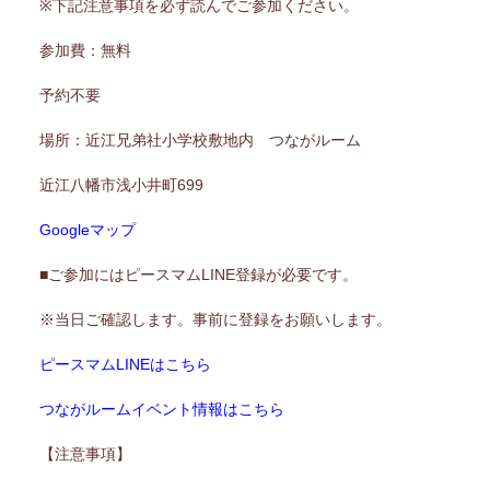
※下記注意事項を必ず読んでご参加ください。
参加費：無料
予約不要
場所：近江兄弟社小学校敷地内 つながルーム
近江八幡市浅小井町699
Googleマップ
■ご参加にはピースマムLINE登録が必要です。
※当日ご確認します。事前に登録をお願いします。
ピースマムLINEはこちら
つながルームイベント情報はこちら
【注意事項】