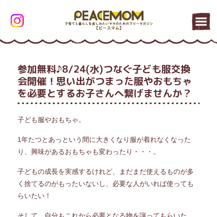
参加無料♪8/24(水)つなぐ子ども服交換
会開催！思い出がつまった服やおもちゃ
を必要とするお子さんへ繋げませんか？
子ども服やおもちゃ。
1年たつとあっという間に大きくなり服が着れなくなった
り、興味があるおもちゃも変わったり・・・。
子どもの成長を実感するけれど、まだまだ使えるものが多
く捨てるのがもったいないし、必要な人がいれば使っても
らいたい！
そして、自分もこれから必要となる物を譲ってもらいた