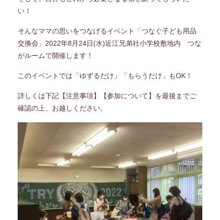
い！
そんなママの思いをつなげるイベント「つなぐ子ども用品
交換会」2022年8月24日(水)近江兄弟社小学校敷地内 つな
がルームで開催します！
このイベントでは「ゆずるだけ」「もらうだけ」もOK！
詳しくは下記【注意事項】【参加について】を最後までご
確認の上、お越しください。