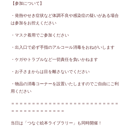
【参加について】
・発熱やせき症状など体調不良や感染症の疑いがある場合
は参加をお控えください
・マスク着用でご参加ください
・出入口で必ず手指のアルコール消毒をおねがいします
・ケガやトラブルなど一切責任を負いかねます
・お子さまからは目を離さないでください
・物品の消毒コーナーを設置いたしますのでご自由にご利
用ください
＝＝＝＝＝＝＝＝＝＝＝＝＝＝＝＝＝＝＝＝＝＝＝＝＝＝
＝＝＝＝＝＝＝＝＝＝＝＝＝
当日は「つなぐ絵本ライブラリー」も同時開催！