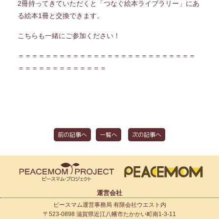
2冊持ってきていただくと「つなぐ絵本ライブラリー」にあ
る絵本1冊と交換できます。
こちらも一緒にご参加ください！
＝＝＝＝＝＝＝＝＝＝＝＝＝＝＝＝＝＝＝＝＝＝＝＝＝＝
＝＝＝＝＝＝＝＝＝＝＝＝＝
前の記事へ
一覧へ
次の記事へ
運営会社
ピースマム運営事務局 有限会社ウエスト内
〒523-0898 滋賀県近江八幡市たかかい町南1-3-11