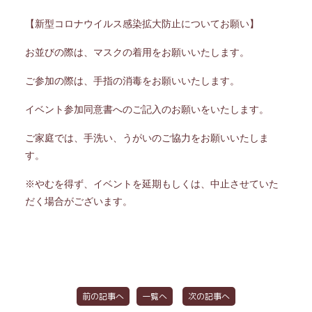
【新型コロナウイルス感染拡大防止についてお願い】
お並びの際は、マスクの着用をお願いいたします。
ご参加の際は、手指の消毒をお願いいたします。
イベント参加同意書へのご記入のお願いをいたします。
ご家庭では、手洗い、うがいのご協力をお願いいたしま
す。
※やむを得ず、イベントを延期もしくは、中止させていた
だく場合がございます。
前の記事へ
一覧へ
次の記事へ