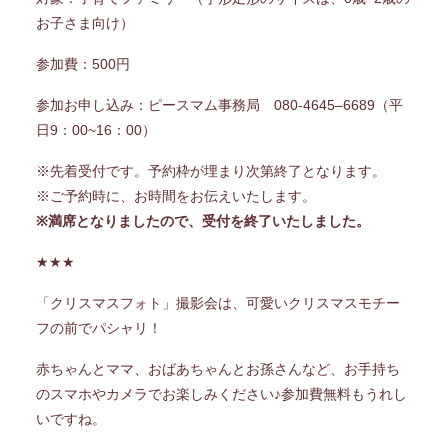
お子さま向け）
参加費：500円
参加お申し込み：ピースマム事務局 080-4645–6689（平
日9：00~16：00）
※先着受付です。予約枠が埋まり次第終了となります。
※ご予約時に、お時間をお伝えいたします。
※満席となりましたので、受付を終了いたしました。
★★★
「クリスマスフォト」撮影会は、可愛いクリスマスモチー
フの前でパシャリ！
赤ちゃんとママ、おばあちゃんとお孫さんなど、お手持ち
のスマホやカメラでお楽しみください♪参加費無料もうれし
いですね。