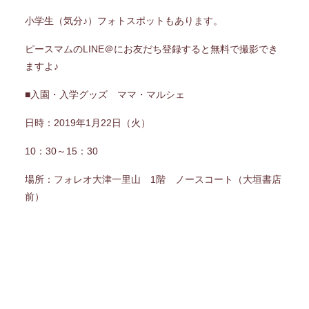
小学生（気分♪）フォトスポットもあります。
ピースマムのLINE＠にお友だち登録すると無料で撮影でき
ますよ♪
■入園・入学グッズ ママ・マルシェ
日時：2019年1月22日（火）
10：30～15：30
場所：フォレオ大津一里山 1階 ノースコート（大垣書店
前）