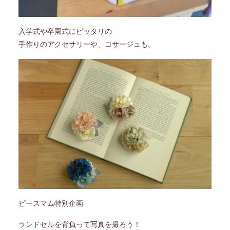
入学式や卒園式にピッタリの
手作りのアクセサリーや、コサージュも。
ピースマム特別企画
ランドセルを背負って写真を撮ろう！