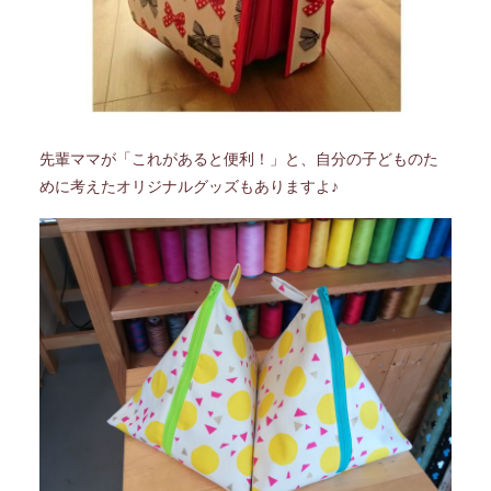
先輩ママが「これがあると便利！」と、自分の子どものた
めに考えたオリジナルグッズもありますよ♪