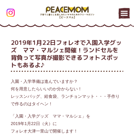
2019年1月22日フォレオで入園入学グッ
ズ ママ・マルシェ開催！ランドセルを
背負って写真が撮影できるフォトスポッ
トもあるよ♪
入園・入学準備は進んでいますか？
何を用意したらいいのか分からない！
レッスンバッグ、給食袋、ランチョンマット・・・手作り
で作るのはタイヘン！
「入園・入学グッズ ママ・マルシェ」を
2019年1月22日（火）に
フォレオ大津一里山で開催します！