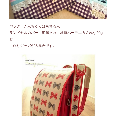
バッグ、きんちゃくはもちろん、
ランドセルカバー、縦笛入れ、鍵盤ハーモニカ入れなどな
ど
手作りグッズが大集合です。