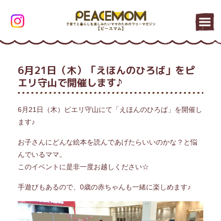
6月21日（木）「えほんのひろば」をピ
エリ守山で開催します♪
6月21日（木）ピエリ守山にて「えほんのひろば」を開催し
ます♪
お子さんにどんな絵本を読んであげたらいいのかな？と悩
んでいるママ。
このイベントに是非一度お越しください☆
手遊びもあるので、0歳の赤ちゃんも一緒に楽しめます♪