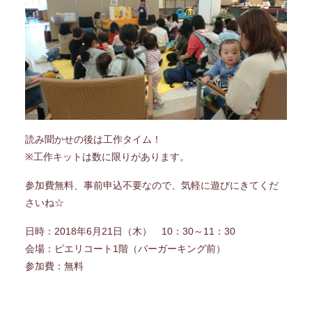
読み聞かせの後は工作タイム！
※工作キットは数に限りがあります。
参加費無料、事前申込不要なので、気軽に遊びにきてくだ
さいね☆
日時：2018年6月21日（木） 10：30～11：30
会場：ピエリコート1階（バーガーキング前）
参加費：無料