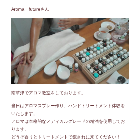
Aroma futureさん
南草津でアロマ教室をしております。
当日はアロマスプレー作り、ハンドトリートメント体験を
いたします。
アロマは本格的なメディカルグレードの精油を使用してお
ります。
どうぞ香りとトリートメントで癒されに来てください！