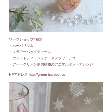
ワークショップ4種類
・ハーバリウム
・フラワーバッグチャーム
・ウェットティッシュケースフラワーデコ
・アートグリーン多肉植物のアニマルポットアレンジ
HPアドレス
http://green-ice.petit.cc