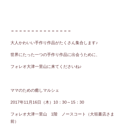
＝＝＝＝＝＝＝＝＝＝＝＝＝＝＝
大人かわいい手作り作品がたくさん集合します♪
世界にたった一つの手作り作品に出会うために、
フォレオ大津一里山に来てくださいね♪
ママのための癒しマルシェ
2017年11月16日（木）10：30～15：30
フォレオ大津一里山 1階 ノースコート（大垣書店さま
前）