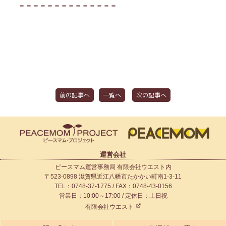
＝＝＝＝＝＝＝＝＝＝＝＝＝＝
前の記事へ
一覧へ
次の記事へ
運営会社
ピースマム運営事務局 有限会社ウエスト内
〒523-0898 滋賀県近江八幡市たかかい町南1-3-11
TEL：0748-37-1775 / FAX：0748-43-0156
営業日：10:00～17:00 / 定休日：土日祝
有限会社ウエスト