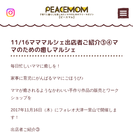
11/16マママルシェ出店者ご紹介③④マ
マのための癒しマルシェ
毎日忙しいママに癒しを！
家事に育児にがんばるママにごほうび♪
ママが癒されるようなかわいい手作り作品の販売とワーク
ショップを
2017年11月16日（木）にフォレオ大津一里山で開催しま
す！
出店者ご紹介③