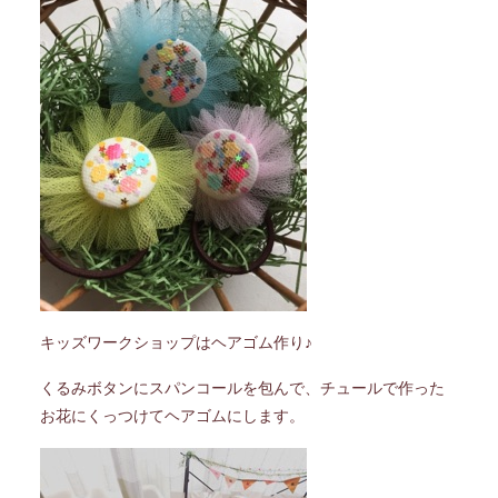
キッズワークショップはヘアゴム作り♪
くるみボタンにスパンコールを包んで、チュールで作った
お花にくっつけてヘアゴムにします。