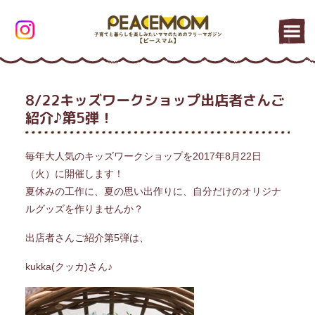
8/22キッズワークショップ出店者さんご
紹介♪第5弾！
毎年大人気のキッズワークショップを2017年8月22日
（火）に開催します！
夏休みの工作に、夏の思い出作りに、自分だけのオリジナ
ルグッズを作りませんか？
出店者さんご紹介第5弾は、
kukka(クッカ)さん♪