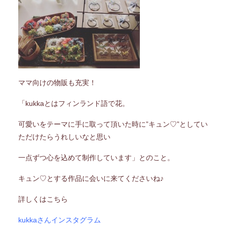
ママ向けの物販も充実！
「kukkaとはフィンランド語で花。
可愛いをテーマに手に取って頂いた時に”キュン♡”としてい
ただけたらうれしいなと思い
一点ずつ心を込めて制作しています」とのこと。
キュン♡とする作品に会いに来てくださいね♪
詳しくはこちら
kukkaさんインスタグラム