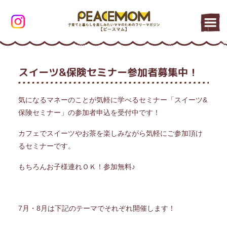
スイーツ&保険セミナー参加者募集中！
気になるマネーのことが気軽に学べるセミナー「スイーツ&
保険セミナー」の参加者申込を受付中です！
カフェでスイーツやお茶を楽しみながら気軽にご参加頂け
るセミナーです。
もちろんお子様連れＯＫ！参加無料♪
7月・8月は下記のテーマでそれぞれ開催します！