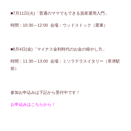
■7月11日(火)「普通のママでもできる資産運用入門」
時間：10:30～12:00 会場：ウッドストック（栗東）
■8月4日(金)「マイナス金利時代のお金の殖やし方」
時間：11:30～13:00 会場：ミソラテラスイタリー（草津駅
前）
参加お申込みは下記から受付中です！
お申込みはこちらから！