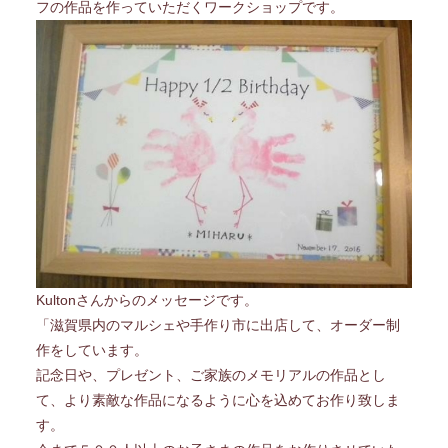
フの作品を作っていただくワークショップです。
Kultonさんからのメッセージです。
「滋賀県内のマルシェや手作り市に出店して、オーダー制
作をしています。
記念日や、プレゼント、ご家族のメモリアルの作品とし
て、より素敵な作品になるように心を込めてお作り致しま
す。