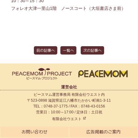
10：30～15：30
フォレオ大津一里山1階 ノースコート（大垣書店さま前）
前の記事へ
一覧へ
次の記事へ
運営会社
ピースマム運営事務局 有限会社ウエスト内
〒523-0898 滋賀県近江八幡市たかかい町南1-3-11
TEL：0748-37-1775 / FAX：0748-43-0156
営業日：10:00～17:00 / 定休日：土日祝
有限会社ウエスト
お問い合わせ
広告掲載のご案内