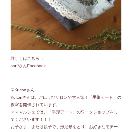
詳しくはこちら→
sari*さんFacebook
②Kultonさん
Kultonさんは、ごほうびサロンで大人気！「手形アート」の
教室を開催されています。
マママルシェでは、「手形アート」のワークショップをし
てくださいます！！！
お子さま、または親子で手形足形をとり、お好きなモチー