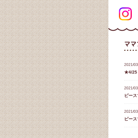
ママ
2021/03
★4/
2021/03
ピース
2021/03
ピース