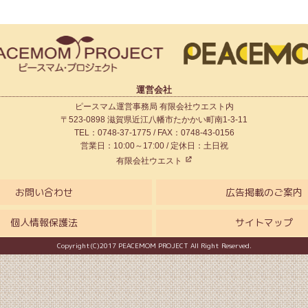
運営会社
ピースマム運営事務局 有限会社ウエスト内
〒523-0898 滋賀県近江八幡市たかかい町南1-3-11
TEL：0748-37-1775 / FAX：0748-43-0156
営業日：10:00～17:00 / 定休日：土日祝
有限会社ウエスト
お問い合わせ
広告掲載のご案内
個人情報保護法
サイトマップ
Copyright(C)2017 PEACEMOM PROJECT All Right Reserved.